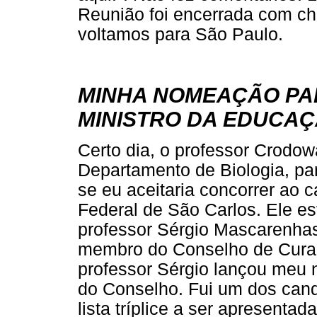
Reunião foi encerrada com ch
voltamos para São Paulo.
MINHA NOMEAÇÃO PAR
MINISTRO DA EDUCA
Certo dia, o professor Crodo
Departamento de Biologia, pa
se eu aceitaria concorrer ao c
Federal de São Carlos. Ele e
professor Sérgio Mascarenhas
membro do Conselho de Curado
professor Sérgio lançou meu
do Conselho. Fui um dos candi
lista tríplice a ser apresenta