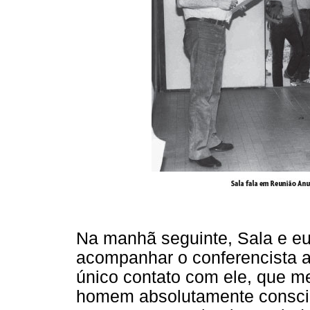
Na manhã seguinte, Sala e eu
acompanhar o conferencista at
único contato com ele, que m
homem absolutamente conscie