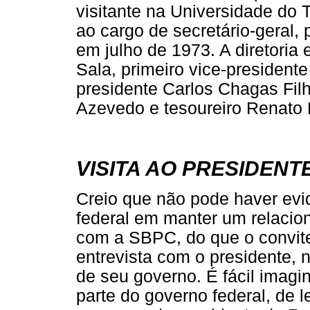
visitante na Universidade do 
ao cargo de secretário-geral, 
em julho de 1973. A diretoria
Sala, primeiro vice-presidente
presidente Carlos Chagas Filh
Azevedo e tesoureiro Renato 
VISITA AO PRESIDENT
Creio que não pode haver evi
federal em manter um relacio
com a SBPC, do que o convite 
entrevista com o presidente, n
de seu governo. É fácil imagi
parte do governo federal, de l