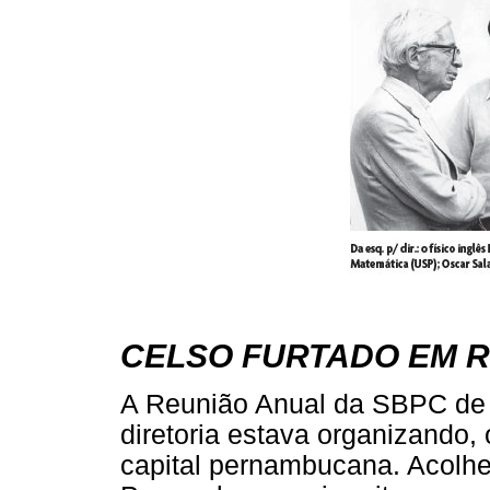
CELSO FURTADO EM R
A Reunião Anual da SBPC de 
diretoria estava organizando, 
capital pernambucana. Acolhe