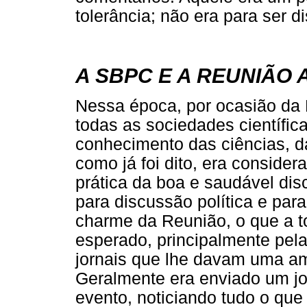
tolerância; não era para ser di
A SBPC E A REUNIÃO 
Nessa época, por ocasião da
todas as sociedades científic
conhecimento das ciências, d
como já foi dito, era conside
prática da boa e saudável dis
para discussão política e par
charme da Reunião, o que a
esperado, principalmente pel
jornais que lhe davam uma amp
Geralmente era enviado um jo
evento, noticiando tudo o que