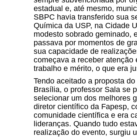
estadual e, até mesmo, muni
SBPC havia transferido sua se
Química da USP, na Cidade Un
modesto sobrado geminado, e
passava por momentos de gran
sua capacidade de realizaçõe
começava a receber atenção e
trabalho e mérito, o que era 
Tendo aceitado a proposta do 
Brasília, o professor Sala se p
selecionar um dos melhores 
diretor científico da Fapesp,
comunidade científica e era c
lideranças. Quando tudo esta
realização do evento, surgiu u