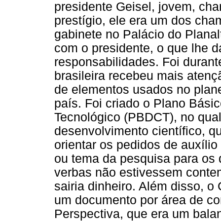
presidente Geisel, jovem, ch
prestígio, ele era um dos ch
gabinete no Palácio do Planal
com o presidente, o que lhe 
responsabilidades. Foi durant
brasileira recebeu mais atenç
de elementos usados no plan
país. Foi criado o Plano Bási
Tecnológico (PBDCT), no qual
desenvolvimento científico, qu
orientar os pedidos de auxílio
ou tema da pesquisa para os 
verbas não estivessem conte
sairia dinheiro. Além disso, 
um documento por área de co
Perspectiva, que era um balan