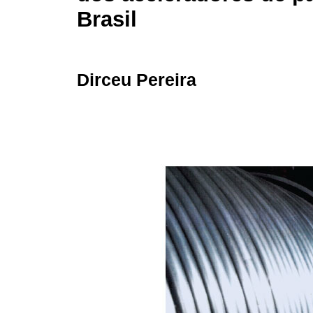
Brasil
Dirceu Pereira