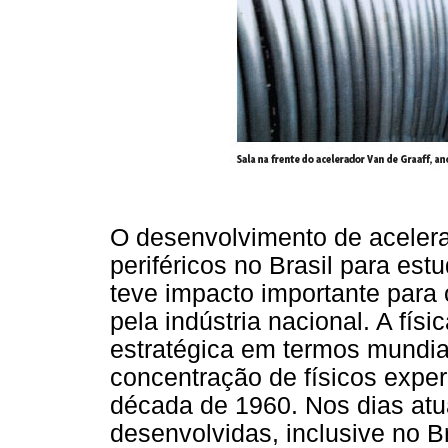
O desenvolvimento de acelera
periféricos no Brasil para est
teve impacto importante para 
pela indústria nacional. A fís
estratégica em termos mundi
concentração de físicos exper
década de 1960. Nos dias atua
desenvolvidas, inclusive no B