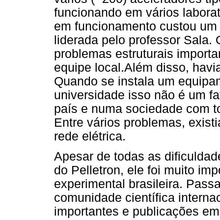
funcionando em vários laborat
em funcionamento custou um 
liderada pelo professor Sala. 
problemas estruturais importan
equipe local.Além disso, havia
Quando se instala um equipam
universidade isso não é um fa
país e numa sociedade com tod
Entre vários problemas, exist
rede elétrica.
Apesar de todas as dificulda
do Pelletron, ele foi muito imp
experimental brasileira. Pass
comunidade científica interna
importantes e publicações em 