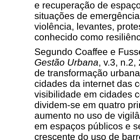
e recuperação de espaço
situações de emergência 
violência, levantes, prote
conhecido como resiliênc
Segundo Coaffee e Fuss
Gestão Urbana
, v.3, n.2
de transformação urbana 
cidades da internet das
visibilidade em cidades 
dividem-se em quatro prin
aumento no uso de vigilâ
em espaços públicos e s
crescente do uso de barr