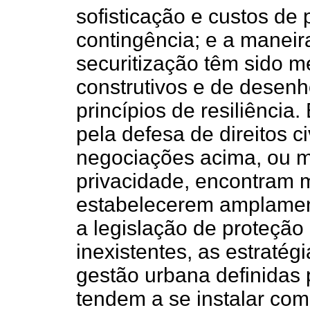
sofisticação e custos de
contingência; e a maneir
securitização têm sido 
construtivos e de desenh
princípios de resiliência
pela defesa de direitos ci
negociações acima, ou 
privacidade, encontram m
estabelecerem amplament
a legislação de proteção 
inexistentes, as estraté
gestão urbana definidas p
tendem a se instalar com