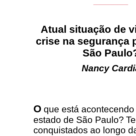
Atual situação de v
crise na segurança 
São Paulo
Nancy Cardi
O
que está acontecendo 
estado de São Paulo? Te
conquistados ao longo d