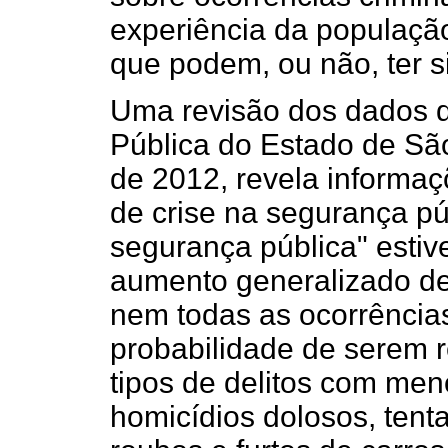
experiência da população
que podem, ou não, ter si
Uma revisão dos dados d
Pública do Estado de Sã
de 2012, revela informa
de crise na segurança púb
segurança pública" estiv
aumento generalizado de
nem todas as ocorrência
probabilidade de serem r
tipos de delitos com meno
homicídios dolosos, tenta