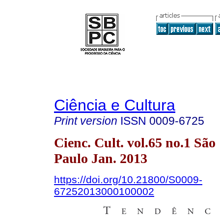
Ciência e Cultura
Print version
ISSN
0009-6725
Cienc. Cult. vol.65 no.1 São
Paulo Jan. 2013
https://doi.org/10.21800/S0009-
67252013000100002