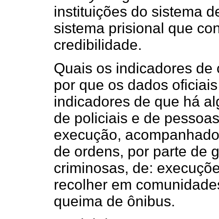
instituições do sistema de
sistema prisional que co
credibilidade.
Quais os indicadores de 
por que os dados oficiais
indicadores de que há al
de policiais e de pessoa
execução, acompanhados 
de ordens, por parte de 
criminosas, de: execuçõe
recolher em comunidades
queima de ônibus.