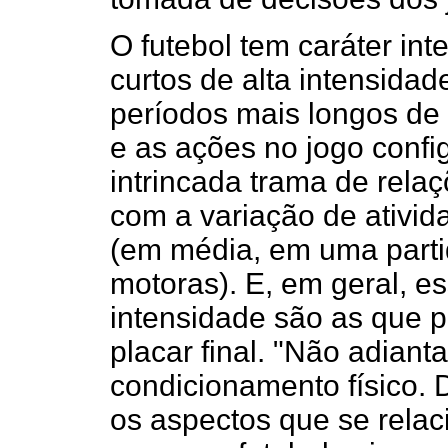
O futebol tem caráter int
curtos de alta intensidade
períodos mais longos de 
e as ações no jogo confi
intrincada trama de rela
com a variação de ativid
(em média, em uma parti
motoras). E, em geral, es
intensidade são as que 
placar final. "Não adian
condicionamento físico.
os aspectos que se relac