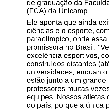
de graduação da Faculda
(FCA) da Unicamp.
Ele aponta que ainda exi
ciências e o esporte, co
paraolímpico, onde essa 
promissora no Brasil. "Ve
excelência esportivos, 
construídos distantes (at
universidades, enquanto 
estão junto a um grande 
professores muitas veze
equipes. Nossos atletas 
do país, porque a única