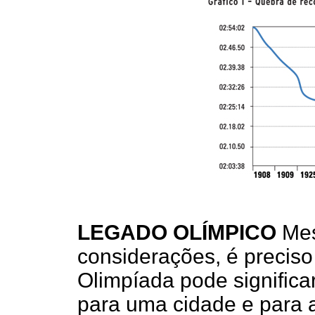
LEGADO OLÍMPICO
Mes
considerações, é precis
Olimpíada pode significa
para uma cidade e para