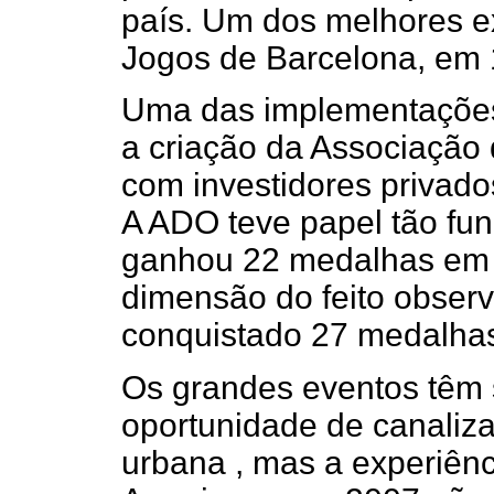
país. Um dos melhores e
Jogos de Barcelona, em 
Uma das implementações
a criação da Associação
com investidores privado
A ADO teve papel tão fu
ganhou 22 medalhas em 
dimensão do feito observ
conquistado 27 medalhas 
Os grandes eventos têm 
oportunidade de canaliza
urbana , mas a experiênc