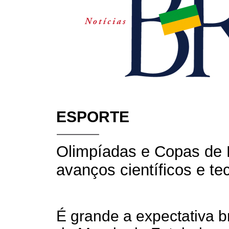
ESPORTE
Olimpíadas e Copas de F
avanços científicos e te
É grande a expectativa b