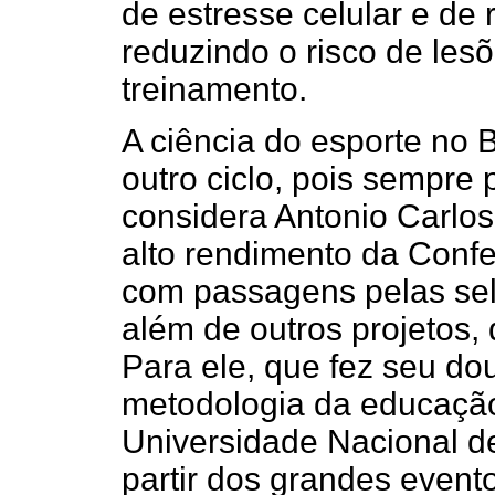
de estresse celular e de
reduzindo o risco de les
treinamento.
A ciência do esporte no B
outro ciclo, pois sempre 
considera Antonio Carlo
alto rendimento da Confe
com passagens pelas sele
além de outros projetos, 
Para ele, que fez seu do
metodologia da educação 
Universidade Nacional de
partir dos grandes even