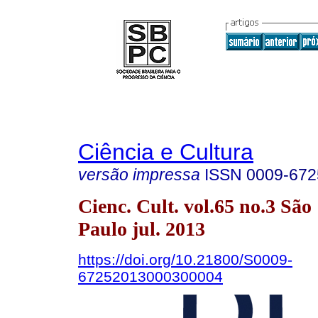
Ciência e Cultura
versão impressa
ISSN
0009-672
Cienc. Cult. vol.65 no.3 São
Paulo jul. 2013
https://doi.org/10.21800/S0009-
67252013000300004