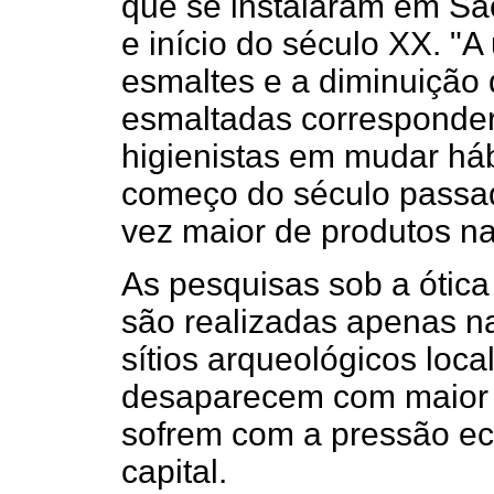
que se instalaram em São
e início do século XX. "A
esmaltes e a diminuição
esmaltadas corresponder
higienistas em mudar há
começo do século passa
vez maior de produtos na
As pesquisas sob a ótica
são realizadas apenas n
sítios arqueológicos loc
desaparecem com maior r
sofrem com a pressão ec
capital.