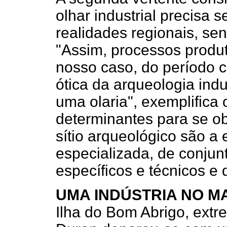
olhar industrial precisa s
realidades regionais, se
"Assim, processos produ
nosso caso, do período c
ótica da arqueologia ind
uma olaria", exemplifica 
determinantes para se obt
sítio arqueológico são a
especializada, de conju
específicos e técnicos e
UMA INDÚSTRIA NO M
Ilha do Bom Abrigo, extrem