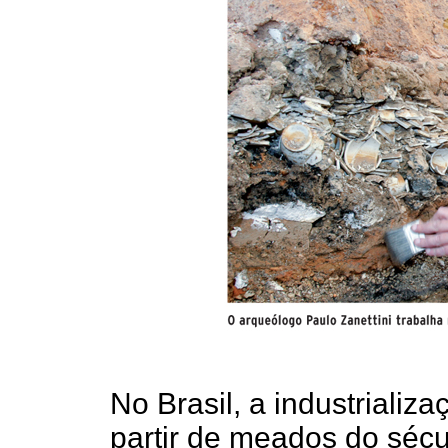
No Brasil, a industriali
partir de meados do séc