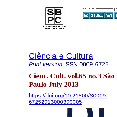
Ciência e Cultura
Print version
ISSN
0009-6725
Cienc. Cult. vol.65 no.3 São
Paulo July 2013
https://doi.org/10.21800/S0009-
67252013000300005