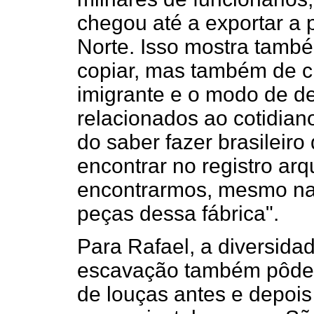
chegou até a exportar a
Norte. Isso mostra tamb
copiar, mas também de cr
imigrante e o modo de d
relacionados ao cotidian
do saber fazer brasileiro
encontrar no registro arq
encontrarmos, mesmo na
peças dessa fábrica".
Para Rafael, a diversida
escavação também pôde c
de louças antes e depois