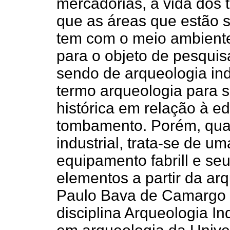
mercadorias, a vida dos 
que as áreas que estão 
tem com o meio ambiente,
para o objeto de pesqui
sendo de arqueologia ind
termo arqueologia para 
histórica em relação à ed
tombamento. Porém, qua
industrial, trata-se de 
equipamento fabrill e se
elementos a partir da ar
Paulo Bava de Camargo q
disciplina Arqueologia I