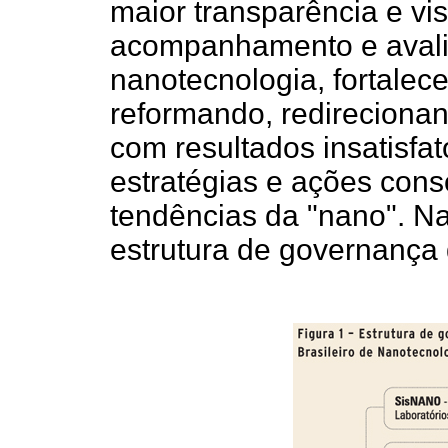
maior transparência e visib
acompanhamento e avali
nanotecnologia, fortalece
reformando, redirecionan
com resultados insatisfa
estratégias e ações con
tendências da "nano". N
estrutura de governança