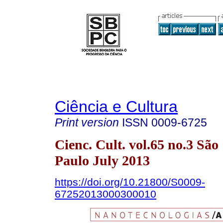
Ciência e Cultura
Print version
ISSN
0009-6725
Cienc. Cult. vol.65 no.3 São
Paulo July 2013
https://doi.org/10.21800/S0009-
67252013000300010