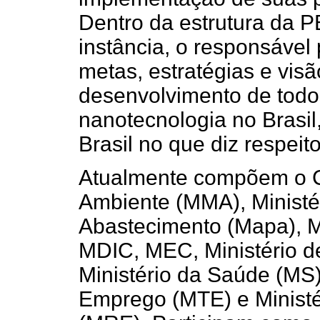
Dentro da estrutura da P
instância, o responsável
metas, estratégias e vis
desenvolvimento de todo
nanotecnologia no Brasil
Brasil no que diz respeit
Atualmente compõem o CI
Ambiente (MMA), Ministér
Abastecimento (Mapa), M
MDIC, MEC, Ministério d
Ministério da Saúde (MS)
Emprego (MTE) e Ministé