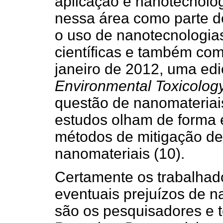
aplicação e nanotecnolog
nessa área como parte do
o uso de nanotecnologia
científicas e também co
janeiro de 2012, uma ediç
Environmental Toxicolog
questão de nanomateriai
estudos olham de forma 
métodos de mitigação de
nanomateriais (10).
Certamente os trabalhad
eventuais prejuízos de 
são os pesquisadores e 