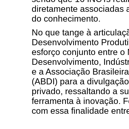
diretamente associadas 
do conhecimento.
No que tange à articulaç
Desenvolvimento Produtiv
esforço conjunto entre o
Desenvolvimento, Indústr
e a Associação Brasileir
(ABDI) para a divulgação
privado, ressaltando a s
ferramenta à inovação. 
com essa finalidade entr