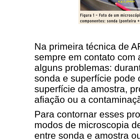
Na primeira técnica de 
sempre em contato com a 
alguns problemas: durant
sonda e superfície pode 
superfície da amostra, 
afiação ou a contaminaç
Para contornar esses pro
modos de microscopia de
entre sonda e amostra ou