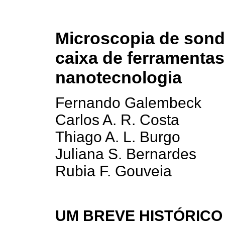
Microscopia de son
caixa de ferramentas
nanotecnologia
Fernando Galembeck
Carlos A. R. Costa
Thiago A. L. Burgo
Juliana S. Bernardes
Rubia F. Gouveia
UM BREVE HISTÓRICO