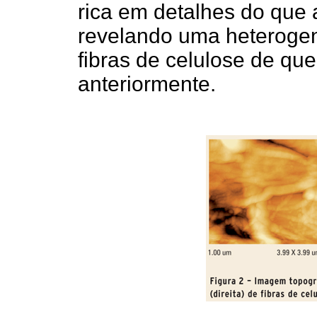
rica em detalhes do que 
revelando uma heterogen
fibras de celulose de qu
anteriormente.