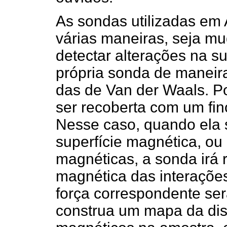
As sondas utilizadas e
várias maneiras, seja m
detectar alterações na s
própria sonda de maneira
das de Van der Waals. 
ser recoberta com um fin
Nesse caso, quando ela 
superfície magnética, ou
magnéticas, a sonda irá
magnética das interações
força correspondente ser
construa um mapa da dis