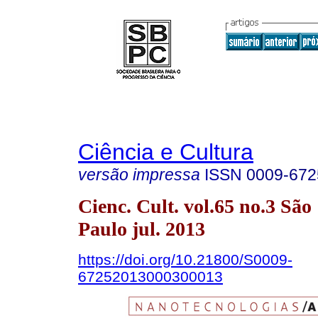
Ciência e Cultura
versão impressa
ISSN
0009-672
Cienc. Cult. vol.65 no.3 São
Paulo jul. 2013
https://doi.org/10.21800/S0009-
67252013000300013