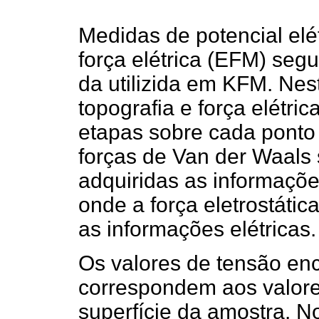
Medidas de potencial elét
força elétrica (EFM) se
da utilizida em KFM. Nes
topografia e força elétri
etapas sobre cada ponto
forças de Van der Waals
adquiridas as informaçõe
onde a força eletrostátic
as informações elétricas.
Os valores de tensão e
correspondem aos valores
superfície da amostra. 