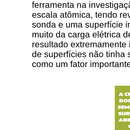
ferramenta na investigaçã
escala atômica, tendo rev
sonda e uma superfície 
muito da carga elétrica d
resultado extremamente i
de superfícies não tinha
como um fator importante,