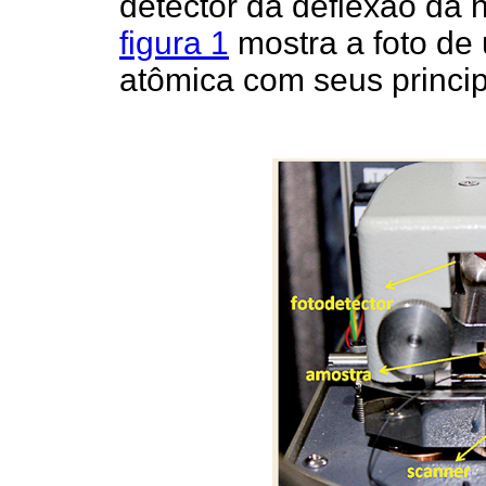
detector da deflexão da 
figura 1
mostra a foto de
atômica com seus princi