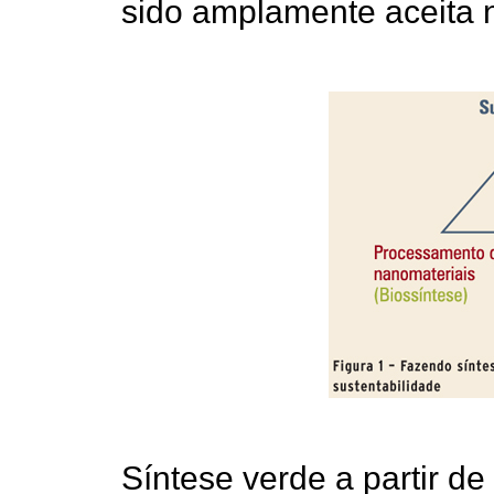
sido amplamente aceita na
Síntese verde a partir de