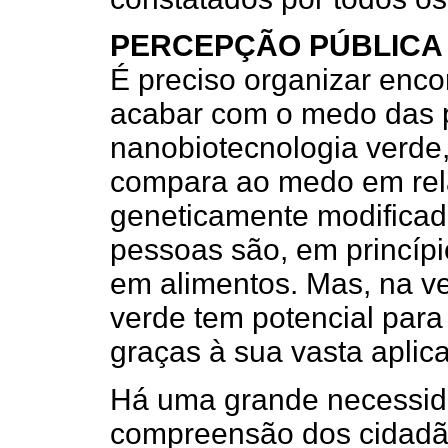
PERCEPÇÃO PÚBLICA
É preciso organizar enco
acabar com o medo das 
nanobiotecnologia verde,
compara ao medo em re
geneticamente modificad
pessoas são, em princípi
em alimentos. Mas, na v
verde tem potencial para
graças à sua vasta aplic
Há uma grande necessid
compreensão dos cidadão