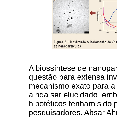
A biossíntese de nanopa
questão para extensa inv
mecanismo exato para a 
ainda ser elucidado, e
hipotéticos tenham sido 
pesquisadores. Absar Ah