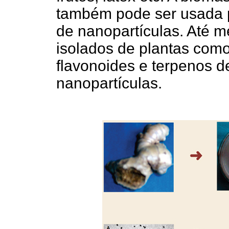
também pode ser usada 
de nanopartículas. Até 
isolados de plantas como 
flavonoides e terpenos d
nanopartículas.