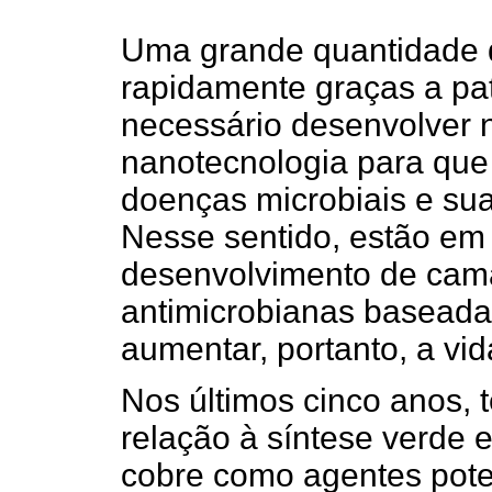
Uma grande quantidade de
rapidamente graças a pat
necessário desenvolver 
nanotecnologia para que 
doenças microbiais e sua
Nesse sentido, estão em
desenvolvimento de cam
antimicrobianas baseada
aumentar, portanto, a vida
Nos últimos cinco anos, 
relação à síntese verde 
cobre como agentes pote