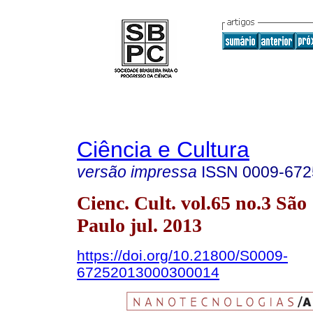
Ciência e Cultura
versão impressa
ISSN
0009-672
Cienc. Cult. vol.65 no.3 São
Paulo jul. 2013
https://doi.org/10.21800/S0009-
67252013000300014