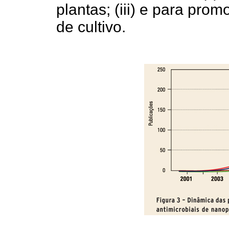
plantas; (iii) e para pro
de cultivo.