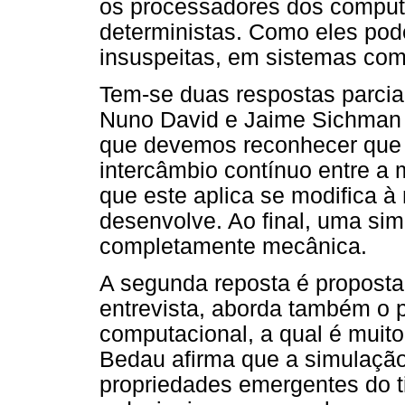
os processadores dos comput
deterministas. Como eles pod
insuspeitas, em sistemas co
Tem-se duas respostas parciai
Nuno David e Jaime Sichman d
que devemos reconhecer que 
intercâmbio contínuo entre a
que este aplica se modifica 
desenvolve. Ao final, uma si
completamente mecânica.
A segunda reposta é proposta
entrevista, aborda também o 
computacional, a qual é muito
Bedau afirma que a simulaçã
propriedades emergentes do t