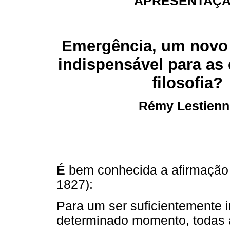
APRESENTAÇ
Emergência, um novo
indispensável para as 
filosofia?
Rémy Lestienn
É
bem conhecida a afirmação 
1827):
Para um ser suficientemente 
determinado momento, todas 