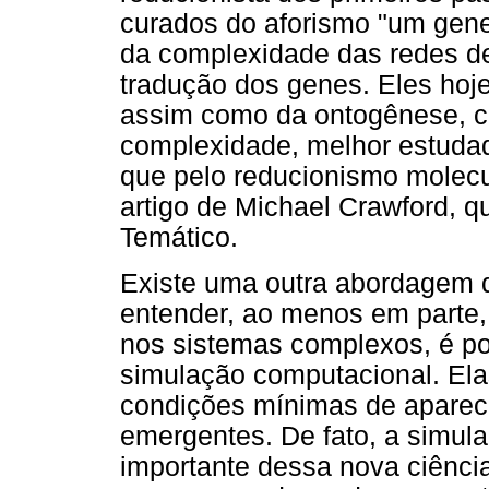
curados do aforismo "um gene
da complexidade das redes de
tradução dos genes. Eles hoje
assim como da ontogênese, c
complexidade, melhor estuda
que pelo reducionismo molecul
artigo de Michael Crawford, 
Temático.
Existe uma outra abordagem 
entender, ao menos em parte
nos sistemas complexos, é pos
simulação computacional. Elas
condições mínimas de apareci
emergentes. De fato, a simul
importante dessa nova ciênci