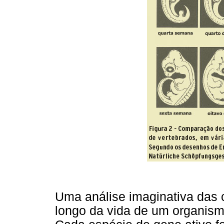
Uma análise imaginativa das 
longo da vida de um organismo