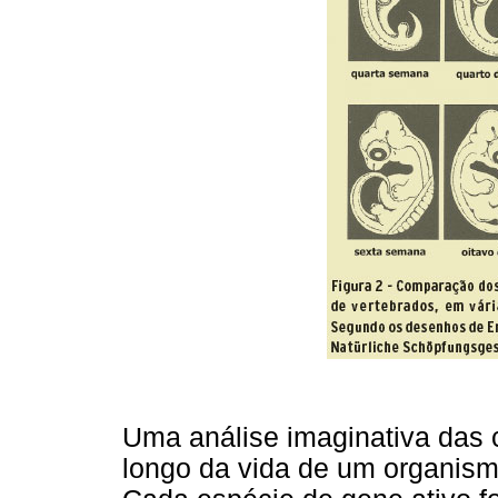
Uma análise imaginativa das 
longo da vida de um organismo