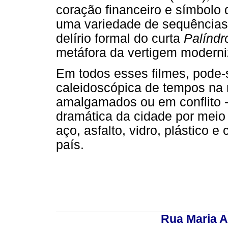
coração financeiro e símbolo
uma variedade de sequências 
delírio formal do curta
Palínd
metáfora da vertigem modern
Em todos esses filmes, pode-
caleidoscópica de tempos na
amalgamados ou em conflito -
dramática da cidade por meio
aço, asfalto, vidro, plástico 
país.
Rua Maria A