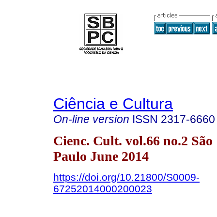
Ciência e Cultura
On-line version
ISSN
2317-6660
Cienc. Cult. vol.66 no.2 São
Paulo June 2014
https://doi.org/10.21800/S0009-
67252014000200023