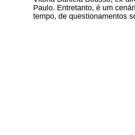
Paulo. Entretanto, é um cená
tempo, de questionamentos so