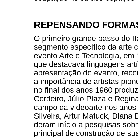
REPENSANDO FORMAS
O primeiro grande passo do It
segmento específico da arte c
evento Arte e Tecnologia, em
que destacava linguagens artí
apresentação do evento, recon
a importância de artistas pi
no final dos anos 1960 produz
Cordeiro, Júlio Plaza e Regin
campo da videoarte nos anos 
Silveira, Artur Matuck, Dian
deram início a pesquisas sobr
principal de construção de su