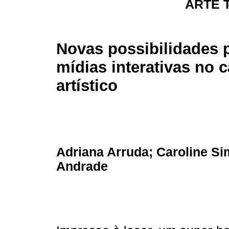
ARTE 
Novas possibilidades 
mídias interativas no
artístico
Adriana Arruda; Caroline Sim
Andrade