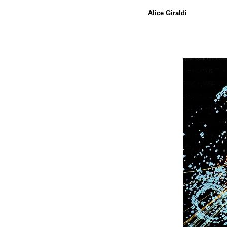
Alice Giraldi