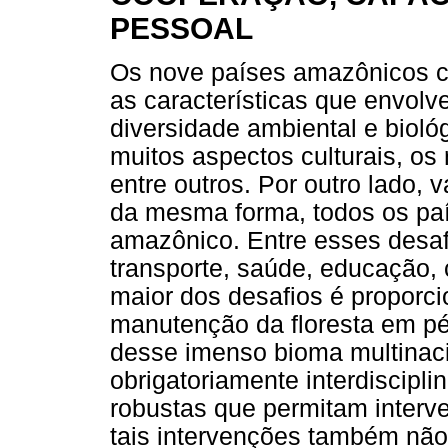
PESSOAL
Os nove países amazônicos c
as características que envol
diversidade ambiental e biológi
muitos aspectos culturais, os 
entre outros. Por outro lado, 
da mesma forma, todos os pa
amazônico. Entre esses desa
transporte, saúde, educação, 
maior dos desafios é proporc
manutenção da floresta em pé
desse imenso bioma multinaci
obrigatoriamente interdiscipl
robustas que permitam interv
tais intervenções também não