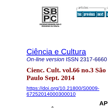
Ciência e Cultura
On-line version
ISSN
2317-6660
Cienc. Cult. vol.66 no.3 São
Paulo Sept. 2014
https://doi.org/10.21800/S0009-
67252014000300010
AP