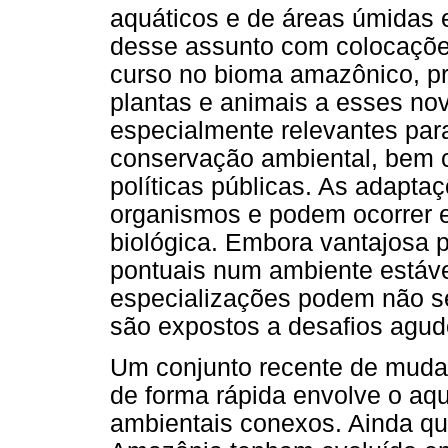
aquáticos e de áreas úmidas 
desse assunto com colocaçõe
curso no bioma amazônico, pr
plantas e animais a esses no
especialmente relevantes par
conservação ambiental, bem c
políticas públicas. As adaptaç
organismos e podem ocorrer e
biológica. Embora vantajosa p
pontuais num ambiente estáv
especializações podem não s
são expostos a desafios agu
Um conjunto recente de muda
de forma rápida envolve o aq
ambientais conexos. Ainda qu