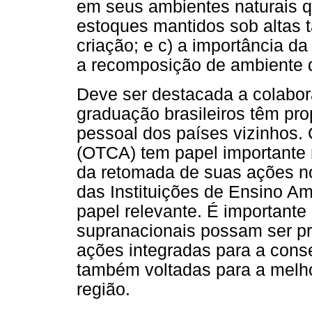
em seus ambientes naturais 
estoques mantidos sob altas 
criação; e c) a importância d
a recomposição de ambiente 
Deve ser destacada a colabo
graduação brasileiros têm pr
pessoal dos países vizinhos.
(OTCA) tem papel importante n
da retomada de suas ações n
das Instituições de Ensino 
papel relevante. É important
supranacionais possam ser pr
ações integradas para a con
também voltadas para a melh
região.