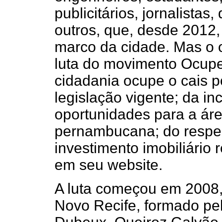
publicitários, jornalistas
outros, que, desde 2012,
marco da cidade. Mas o o
luta do movimento Ocupe 
cidadania ocupe o cais 
legislação vigente; da i
oportunidades para a áre
pernambucana; do respei
investimento imobiliário 
em seu website.
A luta começou em 2008, 
Novo Recife, formado pe