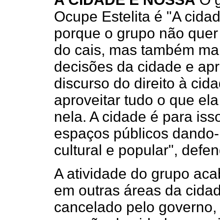
Ocupe Estelita é "A cida
porque o grupo não quer
do cais, mas também mai
decisões da cidade e ap
discurso do direito à cida
aproveitar tudo o que ela 
nela. A cidade é para is
espaços públicos dando-
cultural e popular", defen
A atividade do grupo aca
em outras áreas da cidad
cancelado pelo governo, 