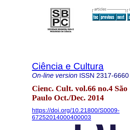
Ciência e Cultura
On-line version
ISSN
2317-6660
Cienc. Cult. vol.66 no.4 São
Paulo Oct./Dec. 2014
https://doi.org/10.21800/S0009-
67252014000400003