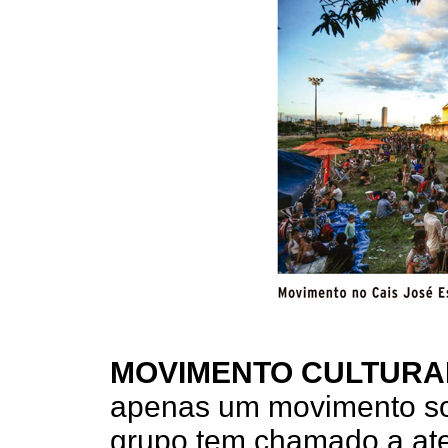
MOVIMENTO CULTURA
apenas um movimento soc
grupo tem chamado a ate