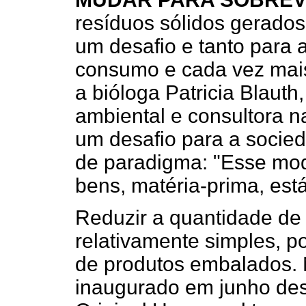
resíduos sólidos gerados
um desafio e tanto para 
consumo e cada vez mais
a bióloga Patricia Blaut
ambiental e consultora na
um desafio para a soci
de paradigma: "Esse mo
bens, matéria-prima, está 
Reduzir a quantidade de
relativamente simples, p
de produtos embalados. 
inaugurado em junho de