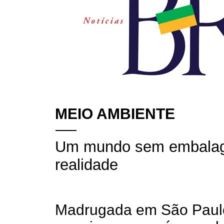
MEIO AMBIENTE
Um mundo sem embalagen
realidade
Madrugada em São Paulo,