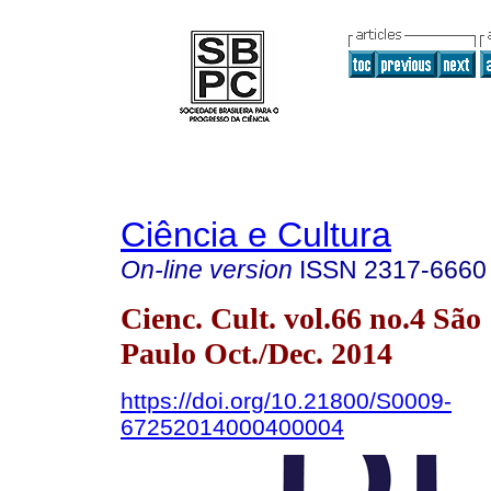
Ciência e Cultura
On-line version
ISSN
2317-6660
Cienc. Cult. vol.66 no.4 São
Paulo Oct./Dec. 2014
https://doi.org/10.21800/S0009-
67252014000400004