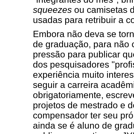
squeezes
ou camisetas d
usadas para retribuir a 
Embora não deva se torn
de graduação, para não 
pressão para publicar que
dos pesquisadores "profi
experiência muito inter
seguir a carreira acadêm
obrigatoriamente, escrev
projetos de mestrado e d
compensador ter seu pró
ainda se é aluno de gra