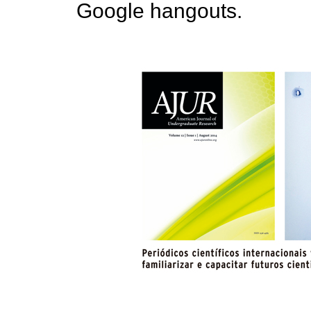
Google hangouts.