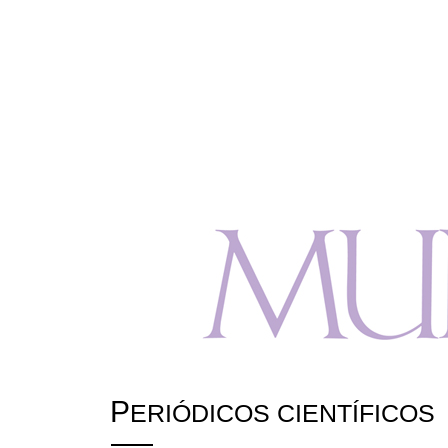
P
ERIÓDICOS CIENTÍFICOS