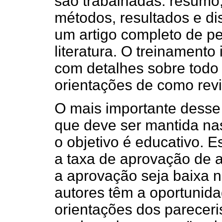
são trabalhadas: resumo,
métodos, resultados e di
um artigo completo de p
literatura. O treinamento
com detalhes sobre todo 
orientações de como rev
O mais importante desse 
que deve ser mantida nas
o objetivo é educativo. 
a taxa de aprovação de a
a aprovação seja baixa 
autores têm a oportunida
orientações dos pareceri