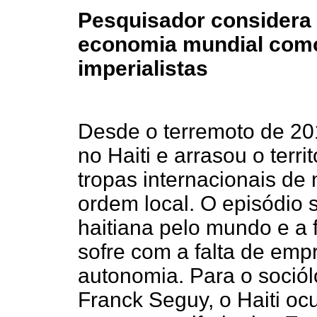
Pesquisador considera p
economia mundial como
imperialistas
Desde o terremoto de 20
no Haiti e arrasou o terri
tropas internacionais de 
ordem local. O episódio
haitiana pelo mundo e a 
sofre com a falta de empr
autonomia. Para o sociól
Franck Seguy, o Haiti ocu