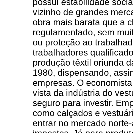
possui estabilidade socia
vizinho de grandes merc
obra mais barata que a c
regulamentado, sem muitas
ou proteção ao trabalhad
trabalhadores qualificado
produção têxtil oriunda 
1980, dispensando, assi
empresas. O economista 
vista da indústria do vest
seguro para investir. Em
como calçados e vestuári
entrar no mercado norte