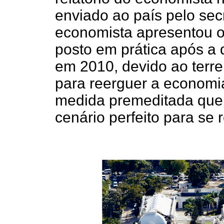
enviado ao país pelo sec
economista apresentou o 
posto em prática após a 
em 2010, devido ao terr
para reerguer a economia
medida premeditada que 
cenário perfeito para se r