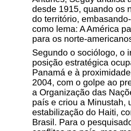
desde 1915, quando os 
do território, embasando
como lema: A América pa
para os norte-americanos"
Segundo o sociólogo, o in
posição estratégica ocu
Panamá e à proximidade
2004, com o golpe ao pre
a Organização das Naçõ
país e criou a Minustah, 
estabilização do Haiti, 
Brasil. Para o pesquisado