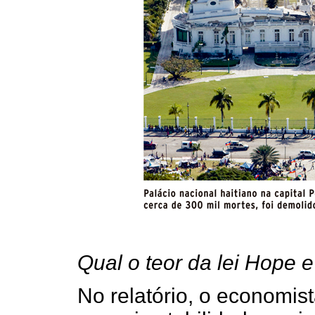
Qual o teor da lei Hope 
No relatório, o economist