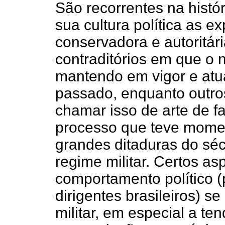
São recorrentes na histór
sua cultura política as 
conservadora e autoritá
contraditórios em que o 
mantendo em vigor e atua
passado, enquanto outro
chamar isso de arte de 
processo que teve mome
grandes ditaduras do sé
regime militar. Certos as
comportamento político (
dirigentes brasileiros) s
militar, em especial a te