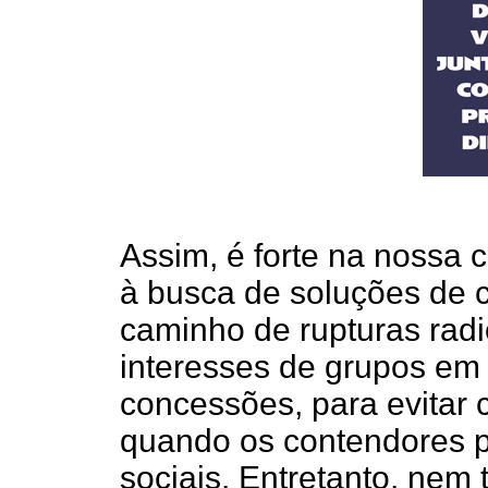
Assim, é forte na nossa c
à busca de soluções de 
caminho de rupturas rad
interesses de grupos em
concessões, para evitar 
quando os contendores pr
sociais. Entretanto, nem 