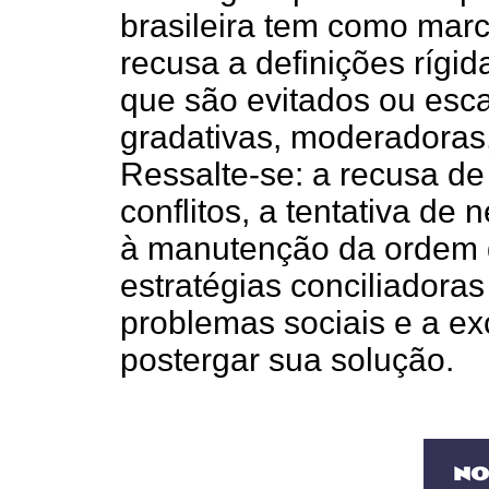
brasileira tem como marca
recusa a definições rígid
que são evitados ou esc
gradativas, moderadoras, 
Ressalte-se: a recusa de
conflitos, a tentativa de 
à manutenção da ordem de
estratégias conciliadora
problemas sociais e a ex
postergar sua solução.