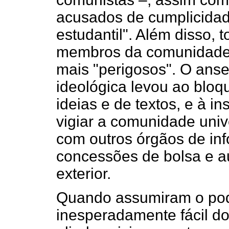
acusados de cumplicida
estudantil". Além disso, 
membros da comunidade
mais "perigosos". O anse
ideológica levou ao bloqu
ideias e de textos, e à 
vigiar a comunidade unive
com outros órgãos de inf
concessões de bolsa e a
exterior.
Quando assumiram o pode
inesperadamente fácil do 