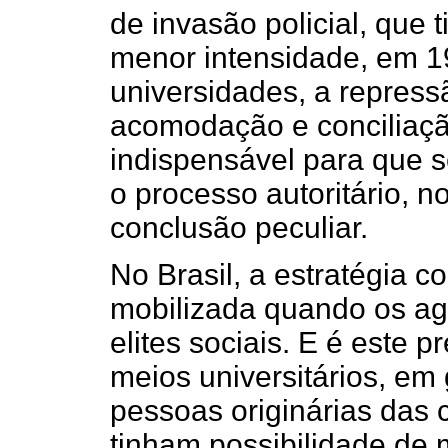
de invasão policial, que
menor intensidade, em 1
universidades, a repress
acomodação e conciliaçã
indispensável para que 
o processo autoritário, 
conclusão peculiar.
No Brasil, a estratégia co
mobilizada quando os ag
elites sociais. E é este 
meios universitários, em
pessoas originárias das 
tinham possibilidade de 