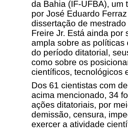
da Bahia (IF-UFBA), um t
por José Eduardo Ferraz
dissertação de mestrado 
Freire Jr. Está ainda por
ampla sobre as política
do período ditatorial, se
como sobre os posiciona
científicos, tecnológicos
Dos 61 cientistas com de
acima mencionado, 34 fo
ações ditatoriais, por me
demissão, censura, imp
exercer a atividade cientí