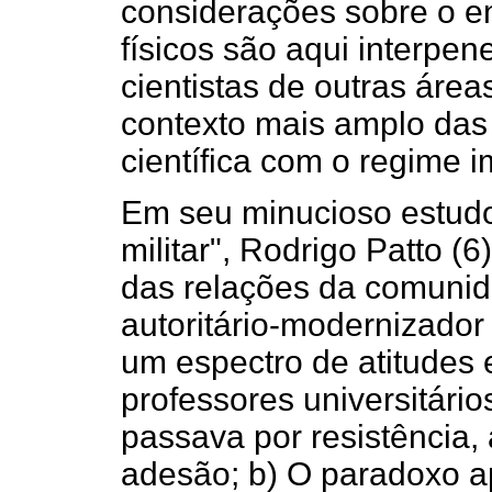
considerações sobre o en
físicos são aqui interpen
cientistas de outras área
contexto mais amplo das
científica com o regime 
Em seu minucioso estudo
militar", Rodrigo Patto (
das relações da comunid
autoritário-modernizador 
um espectro de atitudes 
professores universitários
passava por resistência
adesão; b) O paradoxo a