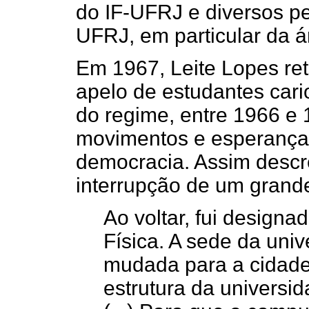
do IF-UFRJ e diversos p
UFRJ, em particular da á
Em 1967, Leite Lopes ret
apelo de estudantes cari
do regime, entre 1966 e
movimentos e esperança
democracia. Assim descr
interrupção de um grande
Ao voltar, fui designad
Física. A sede da uni
mudada para a cidade 
estrutura da univers