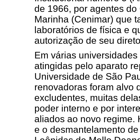
de 1966, por agentes do
Marinha (Cenimar) que 
laboratórios de física e 
autorização de seu direto
Em várias universidades 
atingidas pelo aparato r
Universidade de São Pau
renovadoras foram alvo 
excludentes, muitas dela
poder interno e por inte
aliados ao novo regime. 
e o desmantelamento de 