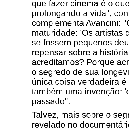
que fazer cinema é o que
prolongando a vida", con
complementa Avancini: "Ol
maturidade: 'Os artistas
se fossem pequenos deu
repensar sobre a história
acreditamos? Porque acr
o segredo de sua longevi
única coisa verdadeira é
também uma invenção: 'o
passado".
Talvez, mais sobre o seg
revelado no documentário