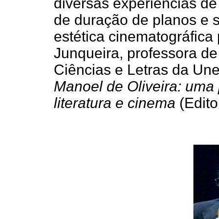
diversas experiências d
de duração de planos e 
estética cinematográfica
Junqueira, professora de
Ciências e Letras da Une
Manoel de Oliveira: uma
literatura e cinema
(Edito