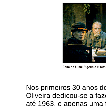
Nos primeiros 30 anos de
Oliveira dedicou-se a fa
até 1963, e apenas uma 