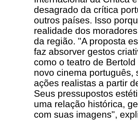
desagrado da crítica por
outros países. Isso porq
realidade dos moradores
da região. "A proposta es
faz absorver gestos criati
como o teatro de Bertold
novo cinema português, 
ações realistas a partir d
Seus pressupostos estéti
uma relação histórica, ge
com suas imagens", expli