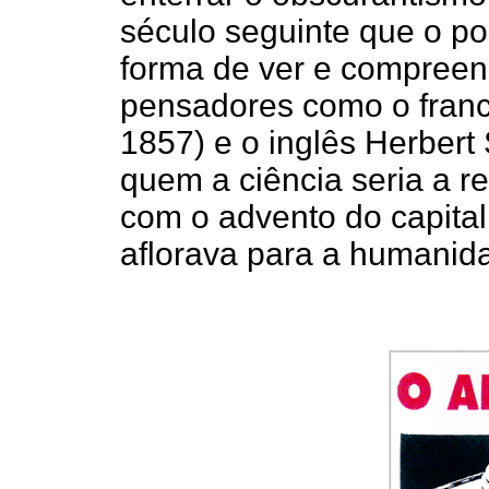
século seguinte que o po
forma de ver e compreen
pensadores como o fran
1857) e o inglês Herbert
quem a ciência seria a r
com o advento do capital
aflorava para a humanid