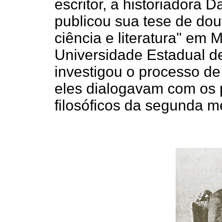
escritor, a historiadora 
publicou sua tese de dou
ciência e literatura" em
Universidade Estadual 
investigou o processo de
eles dialogavam com os p
filosóficos da segunda m