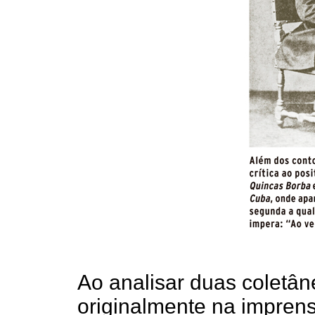
Ao analisar duas coletân
originalmente na imprens