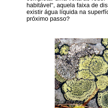
habitável", aquela faixa de di
existir água líquida na superf
próximo passo?