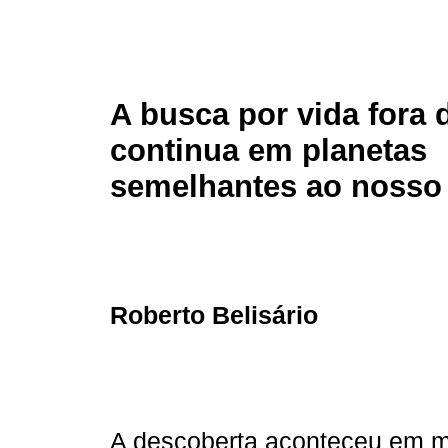
A busca por vida fora 
continua em planetas
semelhantes ao nosso
Roberto Belisário
A descoberta aconteceu em ma