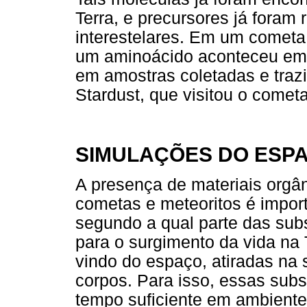
Terra, e precursores já foram
interestelares. Em um cometa,
um aminoácido aconteceu em 
em amostras coletadas e trazi
Stardust, que visitou o comet
SIMULAÇÕES DO ESP
A presença de materiais orgâ
cometas e meteoritos é impor
segundo a qual parte das sub
para o surgimento da vida na 
vindo do espaço, atiradas na 
corpos. Para isso, essas subs
tempo suficiente em ambientes