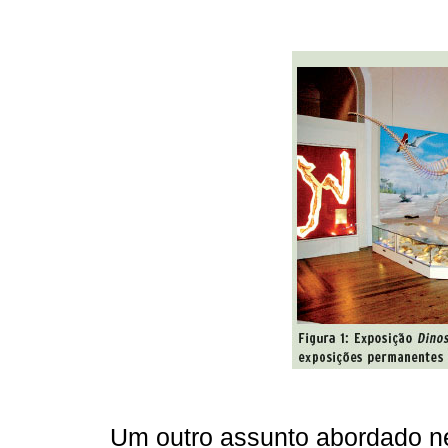
Um outro assunto abordado n