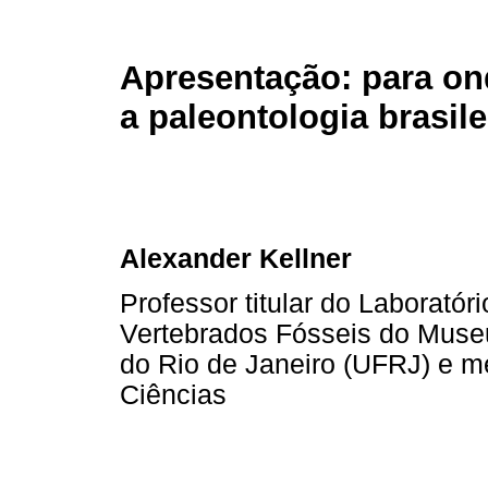
Apresentação: para o
a paleontologia brasile
Alexander Kellner
Professor titular do Laborató
Vertebrados Fósseis do Museu
do Rio de Janeiro (UFRJ) e m
Ciências