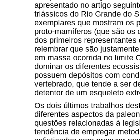
apresentado no artigo seguint
triássicos do Rio Grande do S
exemplares que mostram os p
proto-mamíferos (que são os 
dos primeiros representante
relembrar que são justamente
em massa ocorrida no limite 
dominar os diferentes ecoss
possuem depósitos com condiç
vertebrado, que tende a ser d
detentor de um esqueleto extr
Os dois últimos trabalhos de
diferentes aspectos da paleon
questões relacionadas à legis
tendência de empregar metodo