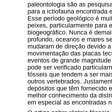
paleontologia são as pesquis
para a ictiofauna encontrada 
Esse período geológico é mui
peixes, particularmente para 
biogeográfico. Nunca é demai
profundo, oceanos e mares se 
mudaram de direção devido a 
movimentação das placas tect
eventos de grande magnitude a
pode ser verificado particular
fósseis que tendem a ser ma
outros vertebrados. Justament
depósitos que têm fornecido 
melhor conhecimento da distr
em especial as encontradas n