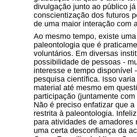
divulgação junto ao público j
conscientização dos futuros 
de uma maior interação com 
Ao mesmo tempo, existe uma f
paleontologia que é praticame
voluntários. Em diversas instit
possibilidade de pessoas - 
interesse e tempo disponível 
pesquisa científica. Isso vari
material até mesmo em quest
participação (juntamente com 
Não é preciso enfatizar que a
restrita à paleontologia. Infel
para atividades de amadores 
uma certa desconfiança da ac