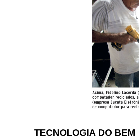
TECNOLOGIA DO BEM