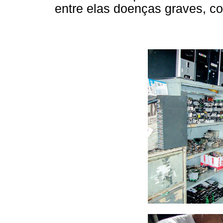
entre elas doenças graves, co