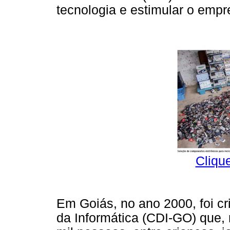
tecnologia e estimular o emp
Cliqu
Em Goiás, no ano 2000, foi c
da Informática (CDI-GO) que, 