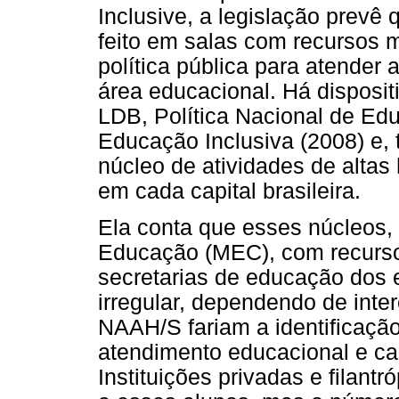
Inclusive, a legislação prevê
feito em salas com recursos m
política pública para atende
área educacional. Há disposi
LDB, Política Nacional de Ed
Educação Inclusiva (2008) e, 
núcleo de atividades de alta
em cada capital brasileira.
Ela conta que esses núcleos, 
Educação (MEC), com recurso
secretarias de educação dos 
irregular, dependendo de inte
NAAH/S fariam a identificaçã
atendimento educacional e ca
Instituições privadas e filan