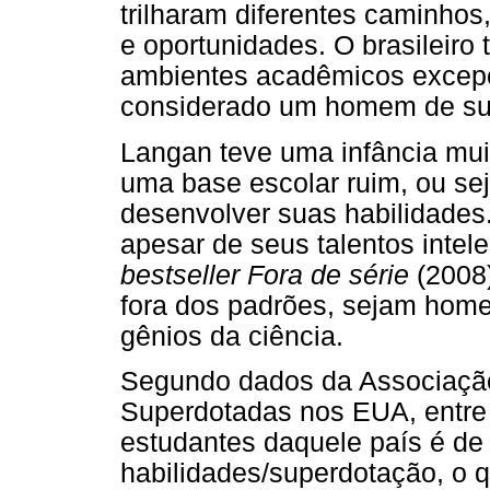
trilharam diferentes caminhos
e oportunidades. O brasileiro 
ambientes acadêmicos excepci
considerado um homem de su
Langan teve uma infância muit
uma base escolar ruim, ou se
desenvolver suas habilidades
apesar de seus talentos intel
bestseller Fora de série
(2008)
fora dos padrões, sejam home
gênios da ciência.
Segundo dados da Associação
Superdotadas nos EUA, entre
estudantes daquele país é de
habilidades/superdotação, o q