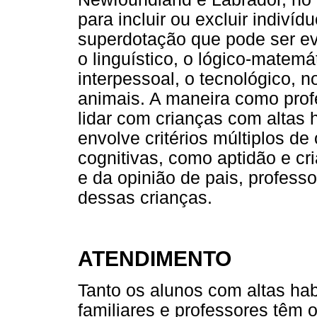
para incluir ou excluir indiví
superdotação que pode ser e
o linguístico, o lógico-matemá
interpessoal, o tecnológico, 
animais. A maneira como profe
lidar com crianças com altas 
envolve critérios múltiplos d
cognitivas, como aptidão e cr
e da opinião de pais, profes
dessas crianças.
ATENDIMENTO
Tanto os alunos com altas ha
familiares e professores têm o