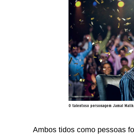
Ambos tidos como pessoas fo