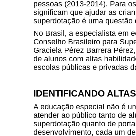
pessoas (2013-2014). Para os
significam que ajudar as cria
superdotação é uma questão 
No Brasil, a especialista em 
Conselho Brasileiro para Su
Graciela Pérez Barrera Pérez
de alunos com altas habilida
escolas públicas e privadas 
IDENTIFICANDO ALTA
A educação especial não é um
atender ao público tanto de a
superdotação quanto de portad
desenvolvimento, cada um de