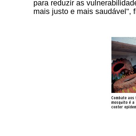
para reduzir as vulnerabilida
mais justo e mais saudável", f