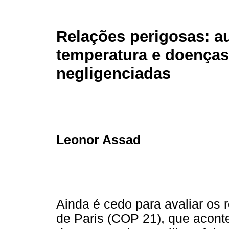
Relações perigosas: 
temperatura e doenças
negligenciadas
Leonor Assad
Ainda é cedo para avaliar os 
de Paris (COP 21), que acon