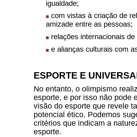
igualdade;
com vistas à criação de r
amizade entre as pessoas;
relações internacionais de
e alianças culturais com as
ESPORTE E UNIVERSA
No entanto, o olimpismo reali
esporte, e por isso não pode 
visão do esporte que revele t
potencial ético. Podemos sug
critérios que indicam a natur
esporte.