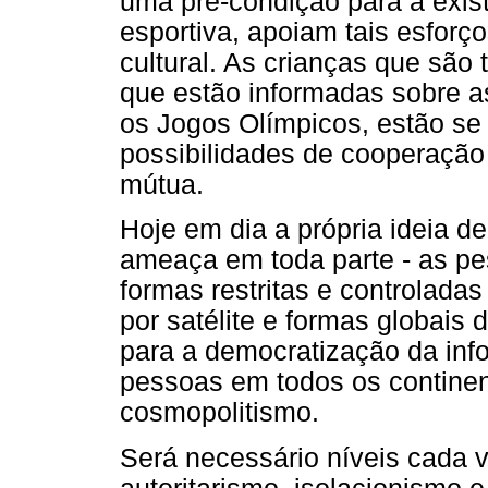
uma pré-condição para a exi
esportiva, apoiam tais esforço
cultural. As crianças que são 
que estão informadas sobre a
os Jogos Olímpicos, estão se
possibilidades de cooperação 
mútua.
Hoje em dia a própria ideia d
ameaça em toda parte - as p
formas restritas e controladas
por satélite e formas globais
para a democratização da inf
pessoas em todos os contine
cosmopolitismo.
Será necessário níveis cada 