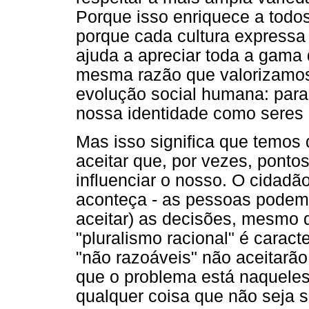
Porque isso enriquece a todos
porque cada cultura express
ajuda a apreciar toda a gama 
mesma razão que valorizamos
evolução social humana: para
nossa identidade como seres
Mas isso significa que temos 
aceitar que, por vezes, ponto
influenciar o nosso. O cidadã
aconteça - as pessoas podem e
aceitar) as decisões, mesmo 
"pluralismo racional" é caract
"não razoáveis" não aceitarão
que o problema está naqueles
qualquer coisa que não seja su