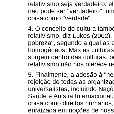
relativismo seja verdadeiro, e
não pode ser "verdadeiro", um
coisa como "verdade".
4. O conceito de cultura tam
relativismo, diz Lukes (2002),
pobreza", segundo a qual as c
homogêneos. Mas as culturas 
surgem dentro das culturas, 
relativismo não nos oferece 
5. Finalmente, a adesão à "he
rejeição de todas as organiz
universalistas, incluindo Na
Saúde e Anistia Internacional. 
coisa como direitos humanos, 
enraizada em noções de nos