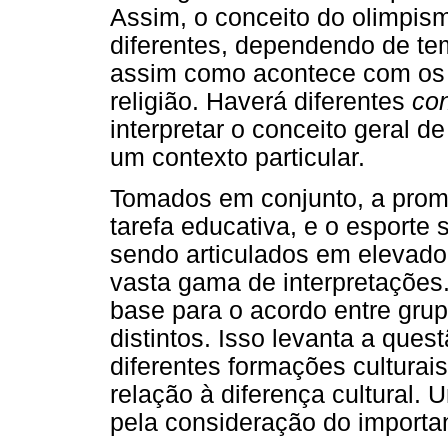
Assim, o conceito do olimpis
diferentes, dependendo de temp
assim como acontece com os 
religião. Haverá diferentes
co
interpretar o conceito geral d
um contexto particular.
Tomados em conjunto, a prom
tarefa educativa, e o esporte
sendo articulados em elevado
vasta gama de interpretações
base para o acordo entre gru
distintos. Isso levanta a ques
diferentes formações culturai
relação à diferença cultural.
pela consideração do importan