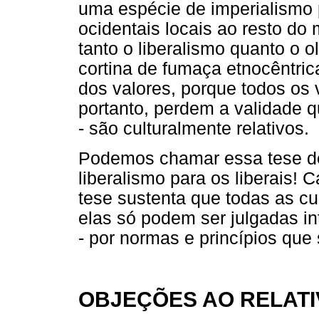
uma espécie de imperialismo p
ocidentais locais ao resto do
tanto o liberalismo quanto o
cortina de fumaça etnocêntric
dos valores, porque todos os 
portanto, perdem a validade q
- são culturalmente relativos.
Podemos chamar essa tese de 
liberalismo para os liberais! 
tese sustenta que todas as cu
elas só podem ser julgadas i
- por normas e princípios qu
OBJEÇÕES AO RELATI