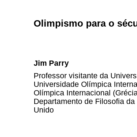
Olimpismo para o sécu
Jim Parry
Professor visitante da Univer
Universidade Olímpica Intern
Olímpica Internacional (Grécia
Departamento de Filosofia da
Unido