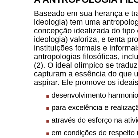
Baseado em sua herança e tr
ideologia) tem uma antropologi
concepção idealizada do tipo
ideologia) valoriza, e tenta p
instituições formais e inform
antropologias filosóficas, inc
(2). O ideal olímpico se trad
capturam a essência do que u
aspirar. Ele promove os ideais
desenvolvimento harmonios
para excelência e realizaç
através do esforço na ativi
em condições de respeito m