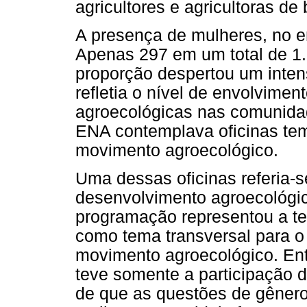
agricultores e agricultoras de 
A presença de mulheres, no e
Apenas 297 em um total de 1.1
proporção despertou um inte
refletia o nível de envolvime
agroecológicas nas comunidad
ENA contemplava oficinas tem
movimento agroecológico.
Uma dessas oficinas referia-
desenvolvimento agroecológic
programação representou a te
como tema transversal para o 
movimento agroecológico. Ent
teve somente a participação d
de que as questões de gêner