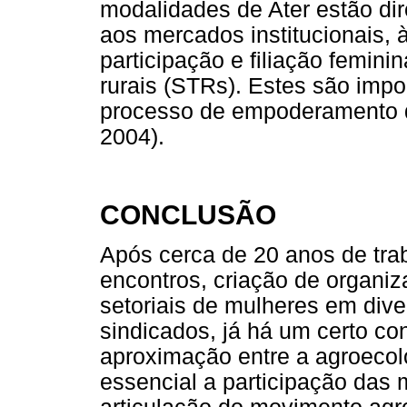
modalidades de Ater estão di
aos mercados institucionais, à
participação e filiação femini
rurais (STRs). Estes são impo
processo de empoderamento d
2004).
CONCLUSÃO
Após cerca de 20 anos de tra
encontros, criação de organiz
setoriais de mulheres em div
sindicados, já há um certo c
aproximação entre a agroecol
essencial a participação das