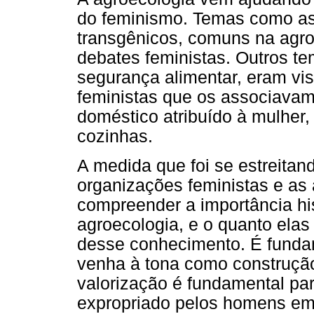
do feminismo. Temas como as
transgênicos, comuns na agr
debates feministas. Outros te
segurança alimentar, eram vi
feministas que os associavam
doméstico atribuído à mulher,
cozinhas.
A medida que foi se estreitan
organizações feministas e as
compreender a importância hi
agroecologia, e o quanto elas
desse conhecimento. É funda
venha à tona como construção
valorização é fundamental par
expropriado pelos homens e