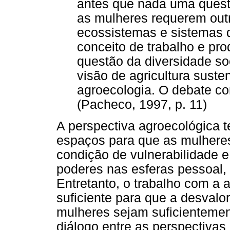
antes que nada uma questã
as mulheres requerem outr
ecossistemas e sistemas 
conceito de trabalho e pro
questão da diversidade so
visão de agricultura suste
agroecologia. O debate con
(Pacheco, 1997, p. 11)
A perspectiva agroecológica t
espaços para que as mulheres
condição de vulnerabilidade e
poderes nas esferas pessoal, pr
Entretanto, o trabalho com a a
suficiente para que a desvalor
mulheres sejam suficientemen
diálogo entre as perspectivas