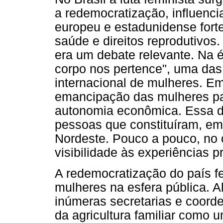
a redemocratização, influenc
europeu e estadunidense for
saúde e direitos reprodutivos
era um debate relevante. Na 
corpo nos pertence", uma das
internacional de mulheres. 
emancipação das mulheres pa
autonomia econômica. Essa d
pessoas que constituíram, em
Nordeste. Pouco a pouco, no 
visibilidade às experiências 
A redemocratização do país fe
mulheres na esfera pública. A
inúmeras secretarias e coord
da agricultura familiar como 