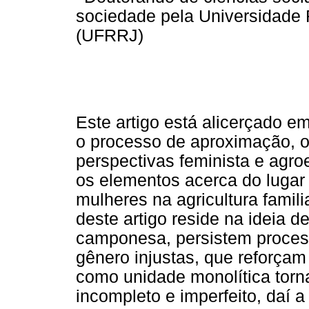
sociedade pela Universidade 
(UFRRJ)
Este artigo está alicerçado e
o processo de aproximação, o
perspectivas feminista e agro
os elementos acerca do lugar
mulheres na agricultura famil
deste artigo reside na ideia d
camponesa, persistem proces
gênero injustas, que reforçam o
como unidade monolítica torn
incompleto e imperfeito, daí 