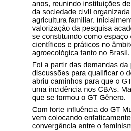
anos, reunindo instituições d
da sociedade civil organizad
agricultura familiar. Inicial
valorização da pesquisa aca
se constituindo como espaço 
científicos e práticos no âmbit
agroecológica tanto no Brasil
Foi a partir das demandas da 
discussões para qualificar o 
abriu caminhos para que o G
uma incidência nos CBAs. Ma
que se formou o GT-Gênero.
Com forte influência do GT 
vem colocando enfaticamente
convergência entre o feminism