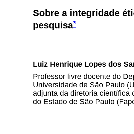
Sobre a integridade ét
*
pesquisa
Luiz Henrique Lopes dos Sa
Professor livre docente do De
Universidade de São Paulo 
adjunta da diretoria científi
do Estado de São Paulo (Fap