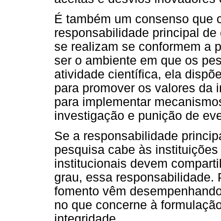
É também um consenso que ca
responsabilidade principal de
se realizam se conformem a p
ser o ambiente em que os pe
atividade científica, ela disp
para promover os valores da 
para implementar mecanismos 
investigação e punição de ev
Se a responsabilidade princip
pesquisa cabe às instituições
institucionais devem compart
grau, essa responsabilidade. 
fomento vêm desempenhando, 
no que concerne à formulação 
integridade.