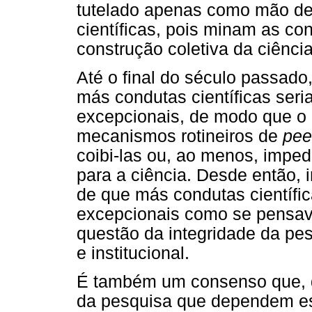
tutelado apenas como mão de
científicas, pois minam as co
construção coletiva da ciência
Até o final do século passado
más condutas científicas ser
excepcionais, de modo que o de
mecanismos rotineiros de
pee
coibi-las ou, ao menos, imped
para a ciência. Desde então,
de que más condutas científic
excepcionais como se pensav
questão da integridade da pe
e institucional.
É também um consenso que, d
da pesquisa que dependem es