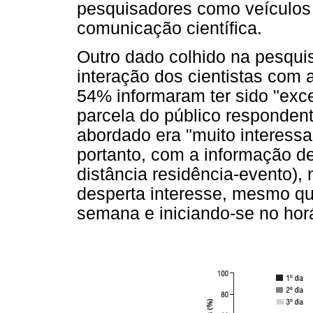
pesquisadores como veículos 
comunicação científica.
Outro dado colhido na pesquis
interação dos cientistas com a
54% informaram ter sido "ex
parcela do público responden
abordado era "muito interessan
portanto, com a informação de
distância residência-evento),
desperta interesse, mesmo qu
semana e iniciando-se no horár