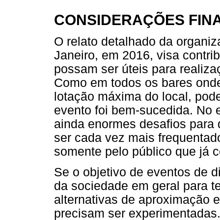
CONSIDERAÇÕES FINA
O relato detalhado da organiz
Janeiro, em 2016, visa contr
possam ser úteis para realiza
Como em todos os bares onde 
lotação máxima do local, pod
evento foi bem-sucedida. No 
ainda enormes desafios para
ser cada vez mais frequentad
somente pelo público que já c
Se o objetivo de eventos de di
da sociedade em geral para t
alternativas de aproximação 
precisam ser experimentadas