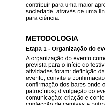
contribuir para uma maior apr
sociedade, através de uma lin
para ciência.
METODOLOGIA
Etapa 1 - Organização do ev
A organização do evento com
prevista para o início do festi
atividades foram: definição 
evento; convite e confirmação
confirmação dos bares onde o 
patrocínios; divulgação do ev
comunicação; criação e confec
confecção de camisas e outro