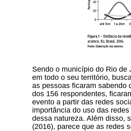
Sendo o município do Rio de 
em todo o seu território, bus
as pessoas ficaram sabendo 
dos 156 respondentes, ficara
evento a partir das redes soci
importância do uso das redes
dessa natureza. Além disso, 
(2016), parece que as redes 