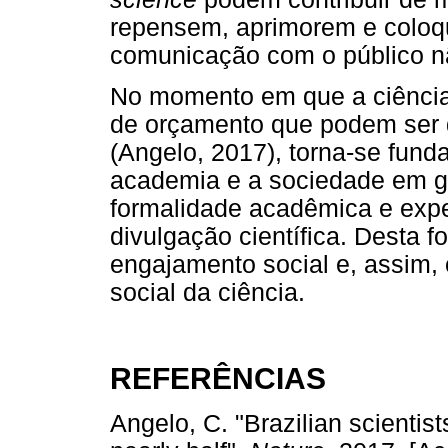
repensem, aprimorem e coloq
comunicação com o público n
No momento em que a ciência b
de orçamento que podem ser d
(Angelo, 2017), torna-se fund
academia e a sociedade em 
formalidade acadêmica e expe
divulgação científica. Desta 
engajamento social e, assim,
social da ciência.
REFERÊNCIAS
Angelo, C. "Brazilian scientis