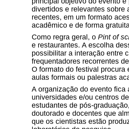
principal objetivo do evento é
divertidos e relevantes sobre 
recentes, em um formato acess
acadêmico e de forma gratuita
Como regra geral, o
Pint of s
e restaurantes. A escolha des
possibilitar a interação entre c
frequentadores recorrentes de
O formato do festival procura
aulas formais ou palestras a
A organização do evento fica 
universidades e/ou centros d
estudantes de pós-graduação
doutorado e docentes que alm
que os cientistas estão prod