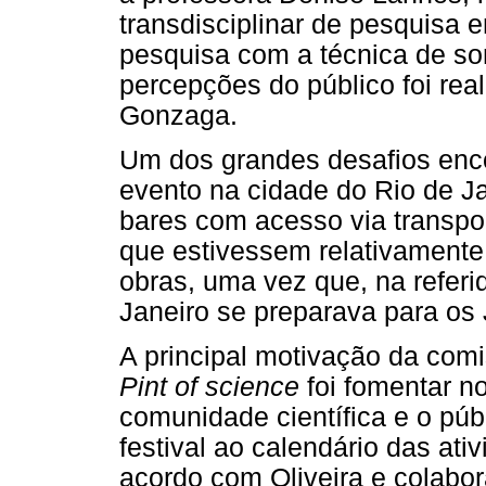
transdisciplinar de pesquisa
pesquisa com a técnica de so
percepções do público foi rea
Gonzaga.
Um dos grandes desafios enco
evento na cidade do Rio de Ja
bares com acesso via transpo
que estivessem relativamente
obras, uma vez que, na referi
Janeiro se preparava para os
A principal motivação da com
Pint of science
foi fomentar n
comunidade científica e o púb
festival ao calendário das at
acordo com Oliveira e colabor