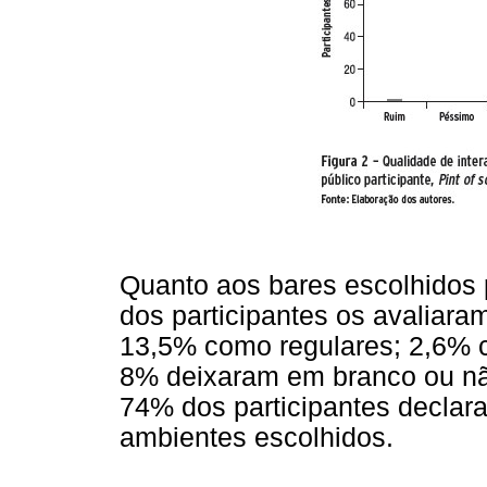
Quanto aos bares escolhidos 
dos participantes os avaliar
13,5% como regulares; 2,6% 
8% deixaram em branco ou n
74% dos participantes declara
ambientes escolhidos.