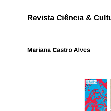
Revista Ciência & Cult
Mariana Castro Alves