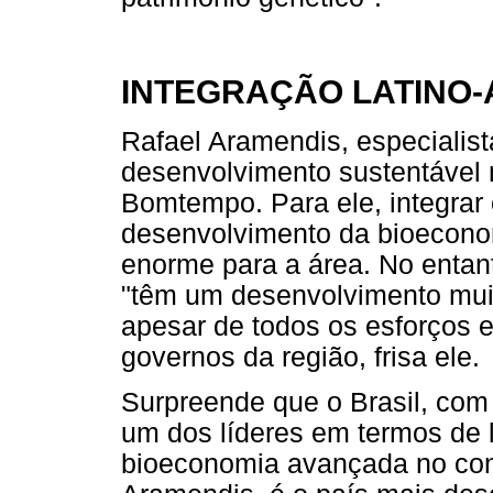
INTEGRAÇÃO LATINO
Rafael Aramendis, especialis
desenvolvimento sustentável
Bomtempo. Para ele, integrar 
desenvolvimento da bioecono
enorme para a área. No entant
"têm um desenvolvimento muito
apesar de todos os esforços e
governos da região, frisa ele.
Surpreende que o Brasil, com 
um dos líderes em termos de l
bioeconomia avançada no cont