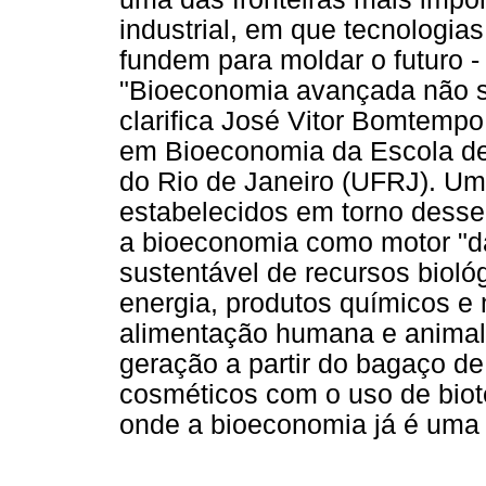
industrial, em que tecnologias 
fundem para moldar o futuro -
"Bioeconomia avançada não s
clarifica José Vitor Bomtemp
em Bioeconomia da Escola de
do Rio de Janeiro (UFRJ). U
estabelecidos em torno desse
a bioeconomia como motor "d
sustentável de recursos bioló
energia, produtos químicos e 
alimentação humana e animal
geração a partir do bagaço d
cosméticos com o uso de biot
onde a bioeconomia já é uma 