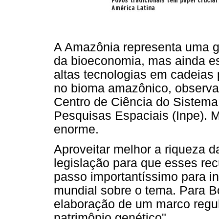
A Amazônia representa uma g
da bioeconomia, mas ainda es
altas tecnologias em cadeias 
no bioma amazônico, observa 
Centro de Ciência do Sistema 
Pesquisas Espaciais (Inpe). M
enorme.
Aproveitar melhor a riqueza d
legislação para que esses re
passo importantíssimo para in
mundial sobre o tema. Para 
elaboração de um marco regul
patrimônio genético".