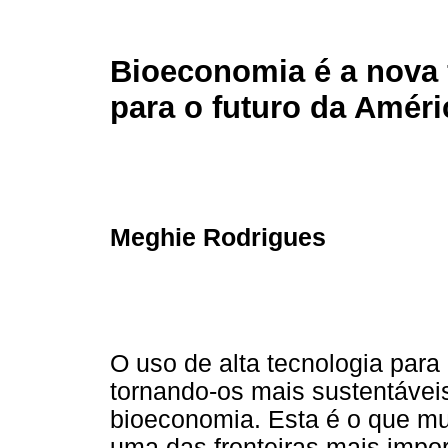
Bioeconomia é a nova 
para o futuro da Améri
Meghie Rodrigues
O uso de alta tecnologia para
tornando-os mais sustentáveis
bioeconomia. Esta é o que mu
uma das fronteiras mais impo