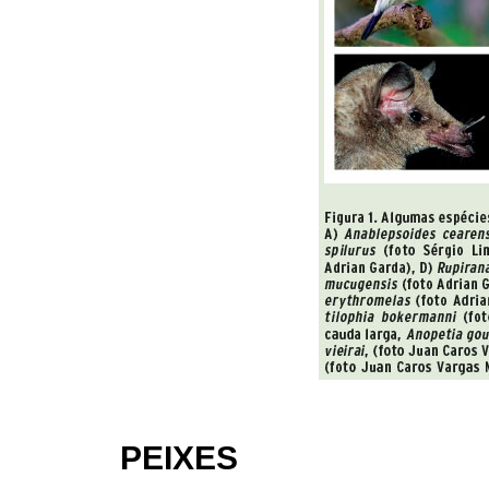
PEIXES