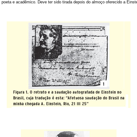
 poeta e acadêmico. Deve ter sido tirada depois do almoço oferecido a Einste