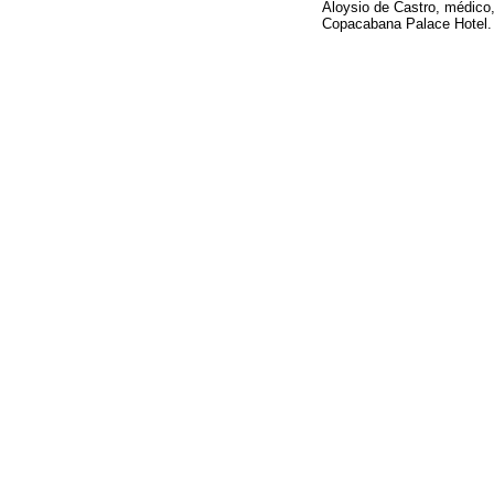
Aloysio de Castro, médico,
Copacabana Palace Hotel.