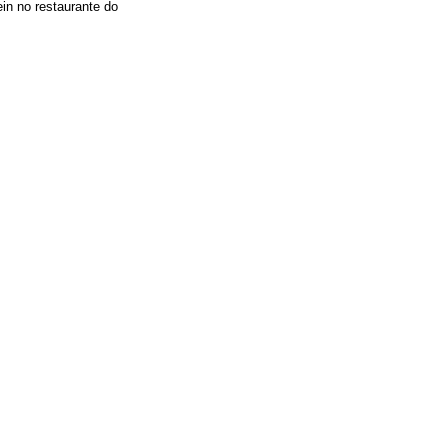
in no restaurante do