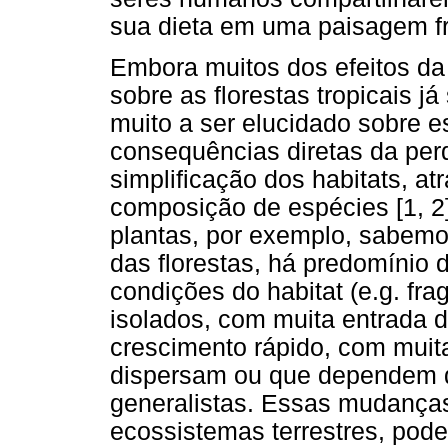
sua dieta em uma paisagem fr
Embora muitos dos efeitos da
sobre as florestas tropicais 
muito a ser elucidado sobre 
consequências diretas da perd
simplificação dos habitats, 
composição de espécies [1, 2
plantas, por exemplo, sabem
das florestas, há predomínio
condições do habitat (e.g. fr
isolados, com muita entrada d
crescimento rápido, com mui
dispersam ou que dependem d
generalistas. Essas mudanças 
ecossistemas terrestres, pode