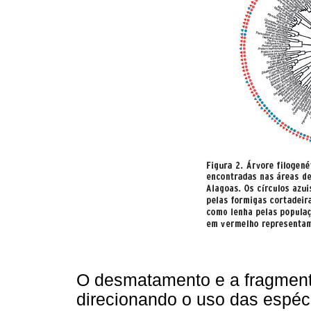
O desmatamento e a fragment
direcionando o uso das espéc