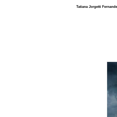
Tatiana Jorgetti Fernand