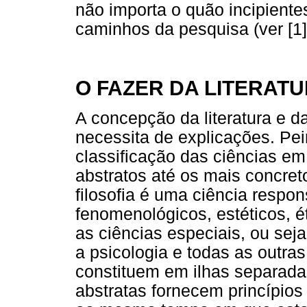
não importa o quão incipient
caminhos da pesquisa (ver [1],
O FAZER DA LITERAT
A concepção da literatura e d
necessita de explicações. Pei
classificação das ciências em
abstratos até os mais concret
filosofia é uma ciência respon
fenomenológicos, estéticos, é
as ciências especiais, ou seja
a psicologia e todas as outras
constituem em ilhas separada
abstratas fornecem princípios