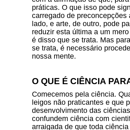
práticas. O que isso pode sign
carregado de preconcepções a
lado, e arte, de outro, pode 
reduzir esta última a um mero 
é disso que se trata. Mas pa
se trata, é necessário proced
nossa mente.
O QUE É CIÊNCIA PAR
Comecemos pela ciência. Qua
leigos não praticantes e que
desenvolvimento das ciências 
confundem ciência com cienti
arraigada de que toda ciência é