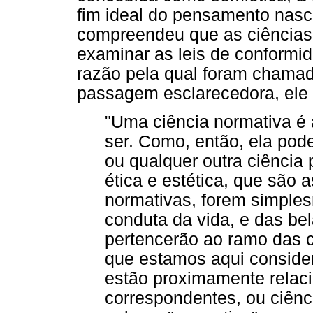
fim ideal do pensamento nasce
compreendeu que as ciências 
examinar as leis de conformid
razão pela qual foram chama
passagem esclarecedora, ele 
"Uma ciência normativa é
ser. Como, então, ela pode
ou qualquer outra ciência p
ética e estética, que são a
normativas, forem simples
conduta da vida, e das bel
pertencerão ao ramo das c
que estamos aqui conside
estão proximamente relaci
correspondentes, ou ciênci