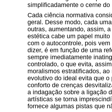
simplificadamente o cerne do
Cada ciência normativa consid
geral. Desse modo, cada uma r
outras, aumentando, assim, 
estética cabe um papel muito 
com o autocontrole, pois vem 
dizer, é em função de uma refe
sempre imediatamente inatingí
controlado, o que evita, assim
moralismos estratificados, 
evolutivo do ideal evita que 
conforto de crenças desvital
a indagação sobre a ligação da
artísticas se torna imprescind
fornece algumas pistas que n