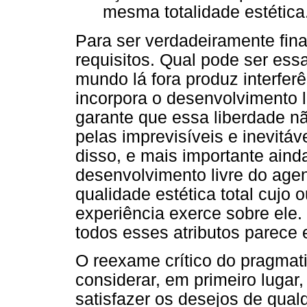
mesma totalidade estética.
Para ser verdadeiramente fin
requisitos. Qual pode ser ess
mundo lá fora produz interferê
incorpora o desenvolvimento 
garante que essa liberdade nã
pelas imprevisíveis e inevitá
disso, e mais importante ainda
desenvolvimento livre do agen
qualidade estética total cujo 
experiência exerce sobre ele.
todos esses atributos parece 
O reexame crítico do pragmat
considerar, em primeiro lugar
satisfazer os desejos de qualq