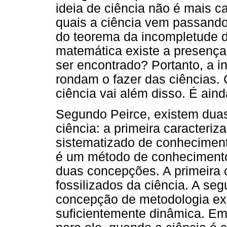
ideia de ciência não é mais c
quais a ciência vem passando
do teorema da incompletude
matemática existe a presença
ser encontrado? Portanto, a 
rondam o fazer das ciências.
ciência vai além disso. É ainda
Segundo Peirce, existem dua
ciência: a primeira caracteri
sistematizado de conhecimen
é um método de conhecimento
duas concepções. A primeira
fossilizados da ciência. A s
concepção de metodologia exc
suficientemente dinâmica. Em