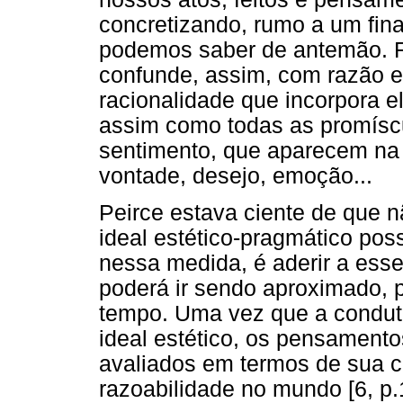
concretizando, rumo a um fina
podemos saber de antemão. Ra
confunde, assim, com razão 
racionalidade que incorpora 
assim como todas as promíscu
sentimento, que aparecem na 
vontade, desejo, emoção...
Peirce estava ciente de que 
ideal estético-pragmático poss
nessa medida, é aderir a esse
poderá ir sendo aproximado, 
tempo. Uma vez que a conduta
ideal estético, os pensament
avaliados em termos de sua c
razoabilidade no mundo [6, p.