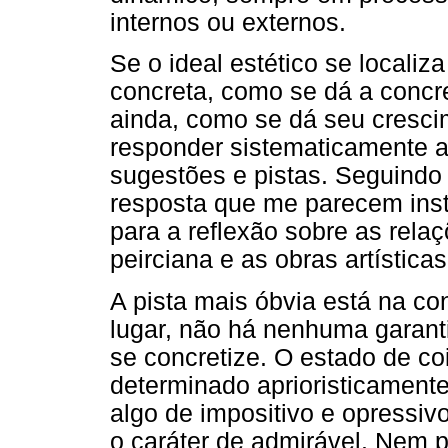
internos ou externos.
Se o ideal estético se localiz
concreta, como se dá a concre
ainda, como se dá seu cresc
responder sistematicamente a
sugestões e pistas. Seguindo
resposta que me parecem inst
para a reflexão sobre as relaçõ
peirciana e as obras artísticas 
A pista mais óbvia está na co
lugar, não há nenhuma garanti
se concretize. O estado de co
determinado aprioristicamente
algo de impositivo e opressiv
o caráter de admirável. Nem p