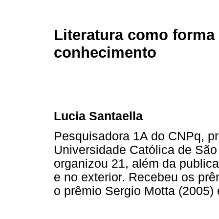
Literatura como forma
conhecimento
Lucia Santaella
Pesquisadora 1A do CNPq, prof
Universidade Católica de São
organizou 21, além da publica
e no exterior. Recebeu os prê
o prêmio Sergio Motta (2005) 