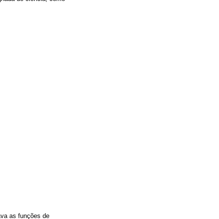
ava as funções de