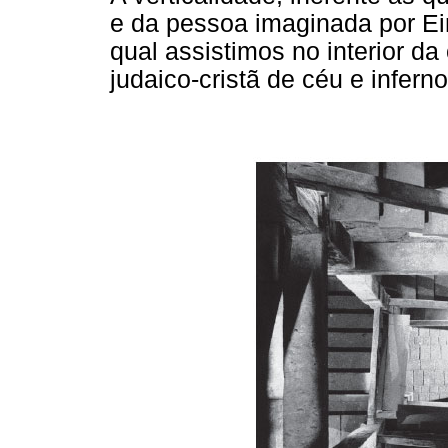
e da pessoa imaginada por Ei
qual assistimos no interior d
judaico-cristã de céu e infern