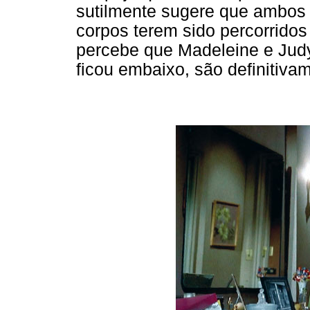
sutilmente sugere que ambos
corpos terem sido percorridos 
percebe que Madeleine e Judy
ficou embaixo, são definitiv