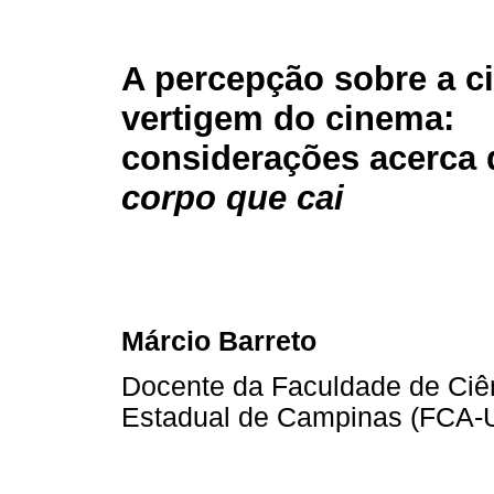
A percepção sobre a c
vertigem do cinema:
considerações acerca
corpo que cai
Márcio Barreto
Docente da Faculdade de Ciê
Estadual de Campinas (FCA-