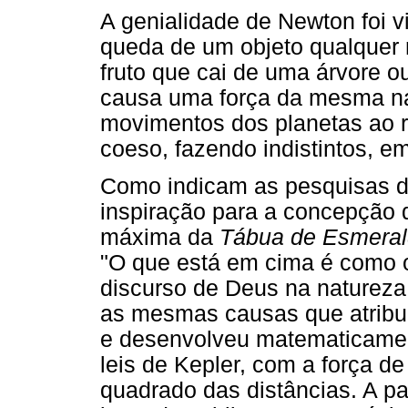
A genialidade de Newton foi v
queda de um objeto qualquer
fruto que cai de uma árvore 
causa uma força da mesma na
movimentos dos planetas ao 
coeso, fazendo indistintos, em
Como indicam as pesquisas de
inspiração para a concepção d
máxima da
Tábua de Esmera
"O que está em cima é como o
discurso de Deus na natureza,
as mesmas causas que atribu
e desenvolveu matematicamen
leis de Kepler, com a força d
quadrado das distâncias. A pa