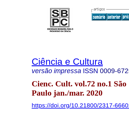
Ciência e Cultura
versão impressa
ISSN
0009-672
Cienc. Cult. vol.72 no.1 São
Paulo jan./mar. 2020
https://doi.org/10.21800/2317-66