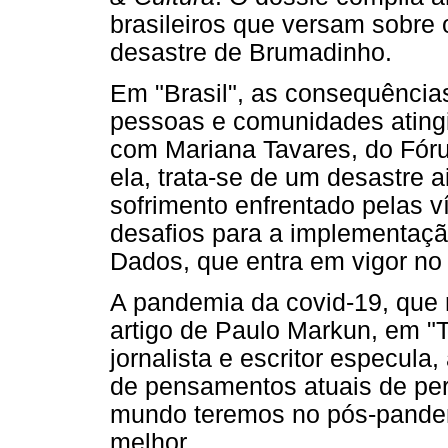
brasileiros que versam sobre
desastre de Brumadinho.
Em "Brasil", as consequência
pessoas e comunidades ating
com Mariana Tavares, do Fór
ela, trata-se de um desastre 
sofrimento enfrentado pelas v
desafios para a implementaçã
Dados, que entra em vigor no p
A pandemia da covid-19, que 
artigo de Paulo Markun, em "
jornalista e escritor especula,
de pensamentos atuais de per
mundo teremos no pós-pandem
melhor.