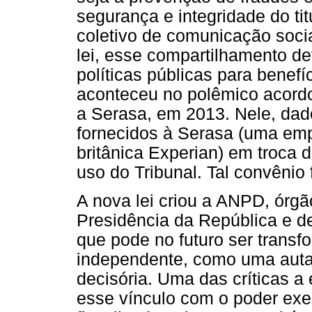
segurança e integridade do tit
coletivo de comunicação socia
lei, esse compartilhamento de
políticas públicas para benefí
aconteceu no polêmico acordo 
a Serasa, em 2013. Nele, dad
fornecidos à Serasa (uma emp
britânica Experian) em troca d
uso do Tribunal. Tal convênio
A nova lei criou a ANPD, órgã
Presidência da República e de 
que pode no futuro ser trans
independente, como uma auta
decisória. Uma das críticas a
esse vínculo com o poder exe