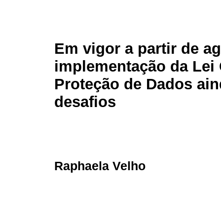
Em vigor a partir de a
implementação da Lei 
Proteção de Dados ain
desafios
Raphaela Velho