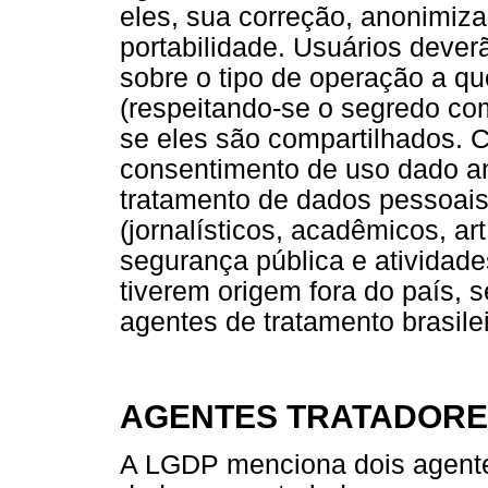
eles, sua correção, anonimiza
portabilidade. Usuários dever
sobre o tipo de operação a q
(respeitando-se o segredo come
se eles são compartilhados. 
consentimento de uso dado ant
tratamento de dados pessoai
(jornalísticos, acadêmicos, art
segurança pública e atividade
tiverem origem fora do país,
agentes de tratamento brasilei
AGENTES TRATADORE
A LGDP menciona dois agente