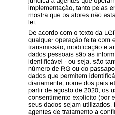
jurídica a agentes que operam
implementação, tanto pelas e
mostra que os atores não est
lei.
De acordo com o texto da LGP
qualquer operação feita com 
transmissão, modificação e a
dados pessoais são as inform
identificável - ou seja, são t
número de RG ou do passaport
dados que permitem identificá
diariamente, nome dos pais et
partir de agosto de 2020, os 
consentimento explícito (por 
seus dados sejam utilizados.
agentes de tratamento a conf