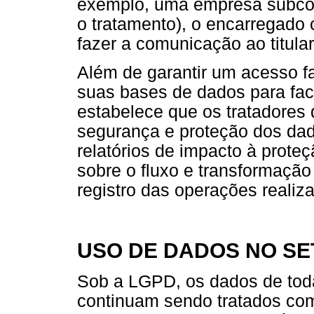
exemplo, uma empresa subcont
o tratamento), o encarregado
fazer a comunicação ao titular
Além de garantir um acesso fac
suas bases de dados para facil
estabelece que os tratadores
segurança e proteção dos dad
relatórios de impacto à prot
sobre o fluxo e transformação
registro das operações reali
USO DE DADOS NO SE
Sob a LGPD, os dados de tod
continuam sendo tratados co