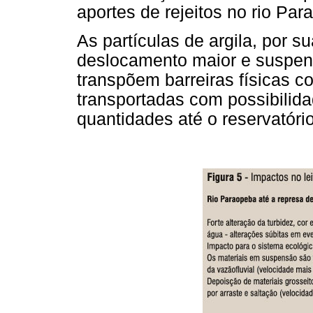
aportes de rejeitos no rio Pa
As partículas de argila, por 
deslocamento maior e suspen
transpõem barreiras físicas c
transportadas com possibilid
quantidades até o reservatório