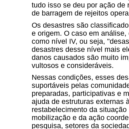
tudo isso se deu por ação de 
de barragem de rejeitos opera
Os desastres são classificado
e origem. O caso em análise, 
como nível IV, ou seja, "desas
desastres desse nível mais e
danos causados são muito imp
vultosos e consideráveis.
Nessas condições, esses des
suportáveis pelas comunida
preparadas, participativas e 
ajuda de estruturas externas 
restabelecimento da situação
mobilização e da ação coorde
pesquisa, setores da sociedade