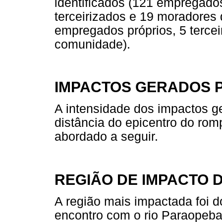
identificados (121 empregados
terceirizados e 19 moradores 
empregados próprios, 5 terce
comunidade).
IMPACTOS GERADOS 
A intensidade dos impactos g
distância do epicentro do ro
abordado a seguir.
REGIÃO DE IMPACTO 
A região mais impactada foi d
encontro com o rio Paraopeba