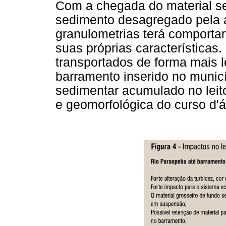
Com a chegada do material se
sedimento desagregado pela 
granulometrias terá comporta
suas próprias características. 
transportados de forma mais l
barramento inserido no municí
sedimentar acumulado no leito
e geomorfológica do curso d'á