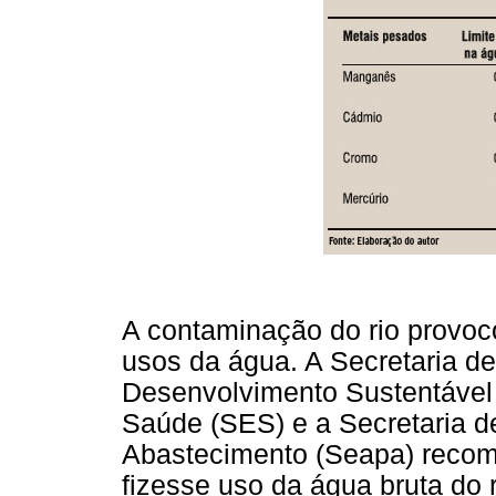
A contaminação do rio provoco
usos da água. A Secretaria d
Desenvolvimento Sustentável 
Saúde (SES) e a Secretaria de
Abastecimento (Seapa) reco
fizesse uso da água bruta do 