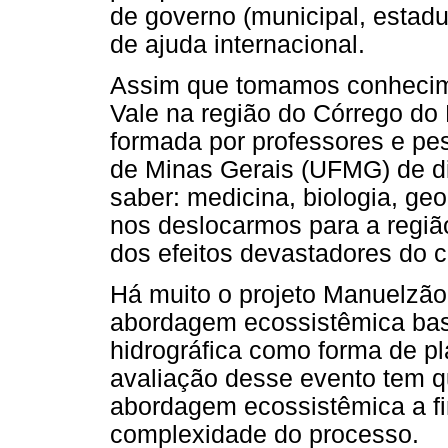
de governo (municipal, estadu
de ajuda internacional.
Assim que tomamos conhecim
Vale na região do Córrego d
formada por professores e pe
de Minas Gerais (UFMG) de di
saber: medicina, biologia, ge
nos deslocarmos para a regi
dos efeitos devastadores do c
Há muito o projeto Manuelz
abordagem ecossistêmica bas
hidrográfica como forma de p
avaliação desse evento tem 
abordagem ecossistêmica a fi
complexidade do processo.