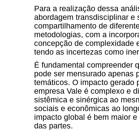
Para a realização dessa anális
abordagem transdisciplinar e 
compartilhamento de diferent
metodologias, com a incorpora
concepção de complexidade e
tendo as incertezas como ine
É fundamental compreender 
pode ser mensurado apenas pe
temáticos. O impacto gerado
empresa Vale é complexo e din
sistêmica e sinérgica ao mes
sociais e econômicas ao long
impacto global é bem maior 
das partes.