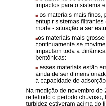
impactos para o sistema ec
os materiais mais finos, 
entupir sistemas filtrantes
morte - situação a ser est
os materiais mais grosseir
continuamente se moviment
impactam toda a dinâmica
bentônicas;
esses materiais estão e
ainda de ser dimensionado
à capacidade de adsorção 
Na medição de novembro de 20
refletindo o período chuvoso, 
turbidez estiveram acima do li