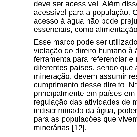
deve ser acessível. Além diss
acessível para a população. O
acesso à água não pode preju
essenciais, como alimentação
Esse marco pode ser utilizado
violação do direito humano à
ferramenta para referenciar e
diferentes países, sendo que
mineração, devem assumir re
cumprimento desse direito. No
principalmente em países em
regulação das atividades de m
indiscriminado da água, poden
para as populações que vivem
minerárias [12].