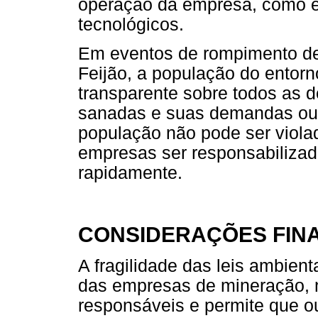
operação da empresa, como e
tecnológicos.
Em eventos de rompimento de
Feijão, a população do entorn
transparente sobre todos as 
sanadas e suas demandas ouv
população não pode ser viola
empresas ser responsabilizado
rapidamente.
CONSIDERAÇÕES FINA
A fragilidade das leis ambien
das empresas de mineração, no
responsáveis e permite que o