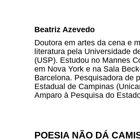
Beatriz Azevedo
Doutora em artes da cena e 
literatura pela Universidade 
(USP). Estudou no Mannes Co
em Nova York e na Sala Beck
Barcelona. Pesquisadora de 
Estadual de Campinas (Unic
Amparo à Pesquisa do Estado
POESIA NÃO DÁ CAMI