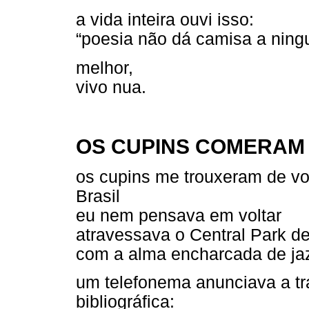
a vida inteira ouvi isso:
“poesia não dá camisa a ning
melhor,
vivo nua.
OS CUPINS COMERAM 
os cupins me trouxeram de vo
Brasil
eu nem pensava em voltar
atravessava o Central Park de
com a alma encharcada de ja
um telefonema anunciava a tr
bibliográfica: