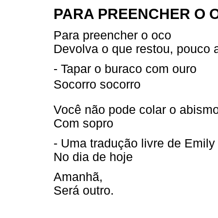
PARA PREENCHER O 
Para preencher o oco
Devolva o que restou, pouco 
- Tapar o buraco com ouro
Socorro socorro 
Você não pode colar o abism
Com sopro
- Uma tradução livre de Emily
No dia de hoje
Amanhã,
Será outro.