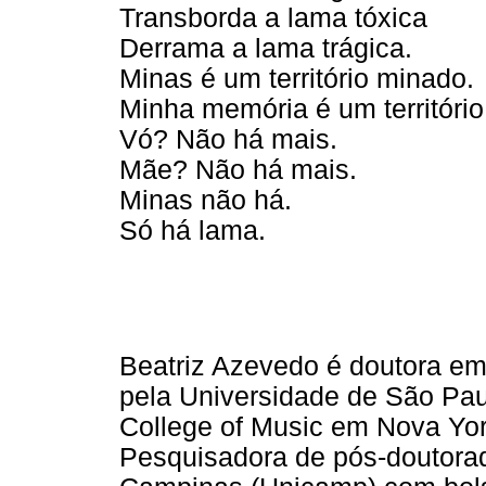
Transborda a lama tóxica
Derrama a lama trágica.
Minas é um território minado.
Minha memória é um territóri
Vó? Não há mais.
Mãe? Não há mais.
Minas não há.
Só há lama.
Beatriz Azevedo é doutora em 
pela Universidade de São Pa
College of Music em Nova Yor
Pesquisadora de pós-doutora