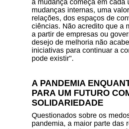
a mudança começa em cada um
mudanças internas, uma valor
relações, dos espaços de conv
ciências. Não acredito que a
a partir de empresas ou gover
desejo de melhoria não acabe
iniciativas para continuar a 
pode existir".
A PANDEMIA ENQUAN
PARA UM FUTURO COM
SOLIDARIEDADE
Questionados sobre os medos 
pandemia, a maior parte das