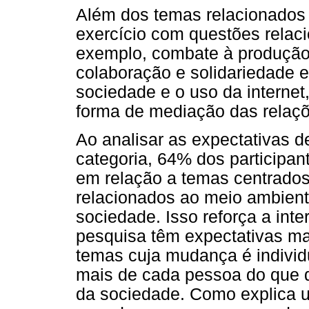
Além dos temas relacionados
exercício com questões relac
exemplo, combate à produção e
colaboração e solidariedade e
sociedade e o uso da internet
forma de mediação das relaçõ
Ao analisar as expectativas d
categoria, 64% dos participa
em relação a temas centrado
relacionados ao meio ambient
sociedade. Isso reforça a inte
pesquisa têm expectativas m
temas cuja mudança é individ
mais de cada pessoa do que d
da sociedade. Como explica um