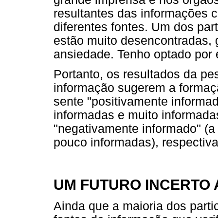
resultantes das informações c
diferentes fontes. Um dos par
estão muito desencontradas, 
ansiedade. Tenho optado por e
Portanto, os resultados da pe
informação sugerem a formaç
sente "positivamente informa
informadas e muito informada
"negativamente informado" (
pouco informadas), respecti
UM FUTURO INCERTO 
Ainda que a maioria dos partic