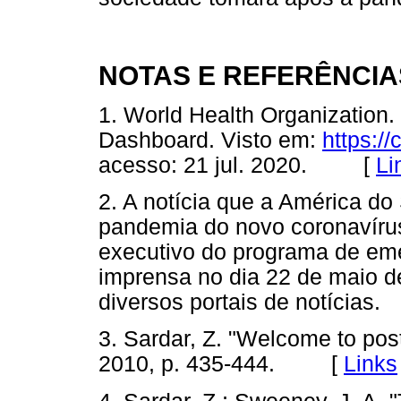
NOTAS E REFERÊNCIA
1. World Health Organization.
Dashboard. Visto em:
https://
acesso: 21 jul. 2020. [
Li
2. A notícia que a América do 
pandemia do novo coronavírus 
executivo do programa de em
imprensa no dia 22 de maio d
diversos portais de notícias.
3. Sardar, Z. "Welcome to pos
2010, p. 435-444. [
Links