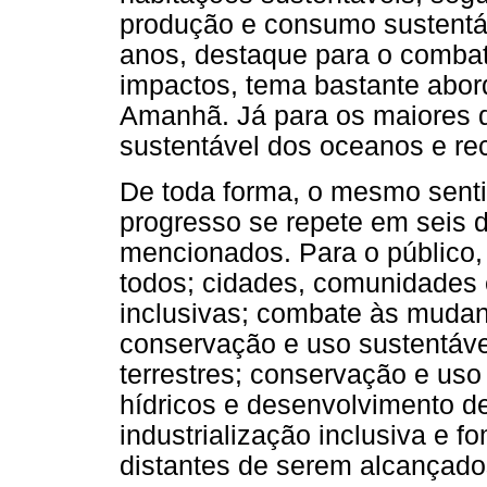
produção e consumo sustentáv
anos, destaque para o comba
impactos, tema bastante abo
Amanhã. Já para os maiores 
sustentável dos oceanos e rec
De toda forma, o mesmo sent
progresso se repete em seis d
mencionados. Para o público,
todos; cidades, comunidades 
inclusivas; combate às mudan
conservação e uso sustentáve
terrestres; conservação e uso
hídricos e desenvolvimento de 
industrialização inclusiva e 
distantes de serem alcançad