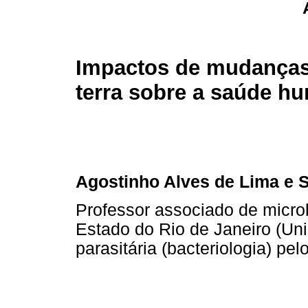
Impactos de mudanças
terra sobre a saúde h
Agostinho Alves de Lima e S
Professor associado de micro
Estado do Rio de Janeiro (Uni
parasitária (bacteriologia) pe