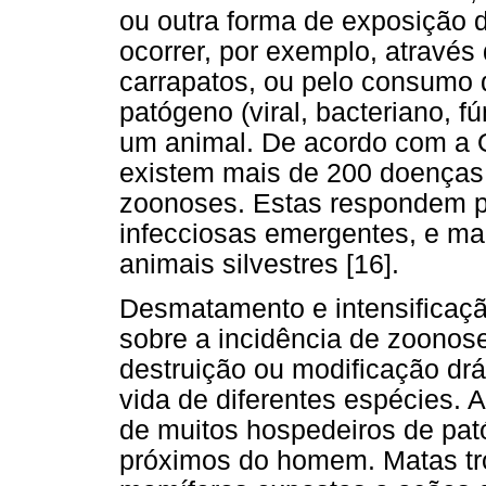
ou outra forma de exposição d
ocorrer, por exemplo, atravé
carrapatos, ou pelo consumo
patógeno (viral, bacteriano, f
um animal. De acordo com a 
existem mais de 200 doenças 
zoonoses. Estas respondem p
infecciosas emergentes, e m
animais silvestres [16].
Desmatamento e intensificação
sobre a incidência de zoono
destruição ou modificação drá
vida de diferentes espécies.
de muitos hospedeiros de pat
próximos do homem. Matas tro