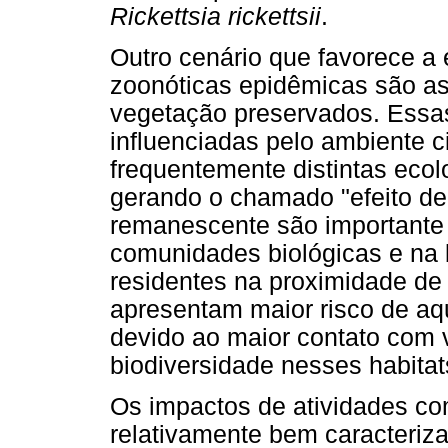
Rickettsia rickettsii
.
Outro cenário que favorece a
zoonóticas epidêmicas são a
vegetação preservados. Essa
influenciadas pelo ambiente c
frequentemente distintas ecol
gerando o chamado "efeito de
remanescente são importante
comunidades biológicas e na 
residentes na proximidade de
apresentam maior risco de aq
devido ao maior contato com 
biodiversidade nesses habitats
Os impactos de atividades com
relativamente bem caracteriz