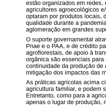
estão organizados em redes, 
agricultores agroecológicos 
optaram por produtos locais, 
qualidade durante a pandemia 
aglomeração em grandes sup
O suporte governamental atrav
Pnae e o PAA, e de crédito p
agroflorestais, de apoio à tr
orgânica são essenciais para 
continuidade da produção de 
mitigação dos impactos das m
As práticas agrícolas acima c
agricultura familiar, e podem s
Entretanto, como para a agricu
apenas o lugar de produção, ma