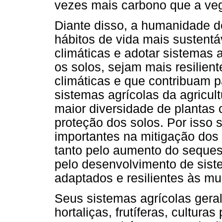
vezes mais carbono que a veg
Diante disso, a humanidade d
hábitos de vida mais sustentá
climáticas e adotar sistemas 
os solos, sejam mais resilien
climáticas e que contribuam p
sistemas agrícolas da agricu
maior diversidade de plantas
proteção dos solos. Por isso 
importantes na mitigação dos
tanto pelo aumento do seques
pelo desenvolvimento de siste
adaptados e resilientes às mu
Seus sistemas agrícolas ger
hortaliças, frutíferas, cultura