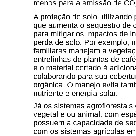
menos para a emissão de CO
A proteção do solo utilizando
que aumenta o sequestro de c
para mitigar os impactos de 
perda de solo. Por exemplo, n
familiares manejam a vegeta
entrelinhas de plantas de caf
e o material cortado é adicion
colaborando para sua cobertur
orgânica. O manejo evita tam
nutriente e energia solar,
Já os sistemas agroflorestai
vegetal e ou animal, com espé
possuem a capacidade de se
com os sistemas agrícolas em