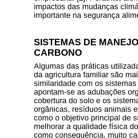
impactos das mudanças climáti
importante na segurança alime
SISTEMAS DE MANEJO
CARBONO
Algumas das práticas utiliza
da agricultura familiar são m
similaridade com os sistemas 
apontam-se as adubações org
cobertura do solo e os sistem
orgânicas, resíduos animais e
como o objetivo principal de s
melhorar a qualidade física do
como consequência, muito ca