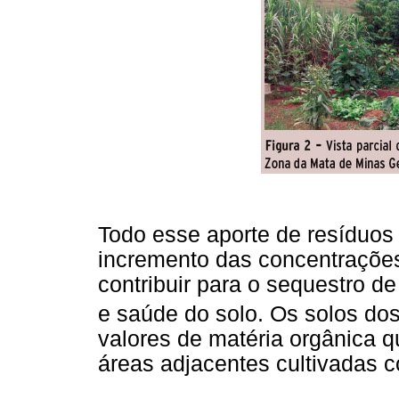
Todo esse aporte de resíduos 
incremento das concentrações
contribuir para o sequestro d
e saúde do solo. Os solos do
valores de matéria orgânica
áreas adjacentes cultivadas co